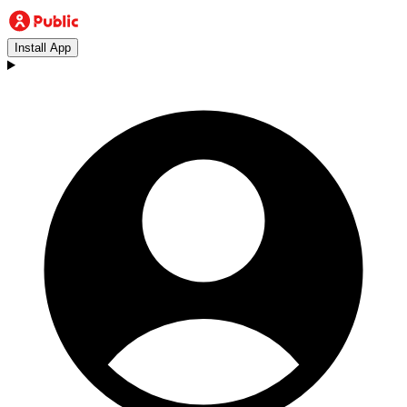
Install App