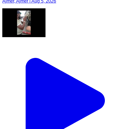
Ajmer, Ajmer | Aug 5, 2026