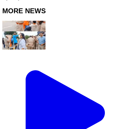
MORE NEWS