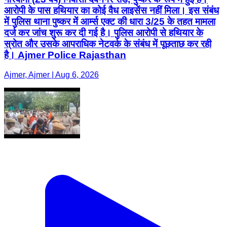
आरोपी के पास हथियार का कोई वैध लाइसेंस नहीं मिला। इस संबंध
में पुलिस थाना पुष्कर में आर्म्स एक्ट की धारा 3/25 के तहत मामला
दर्ज कर जांच शुरू कर दी गई है। पुलिस आरोपी से हथियार के
स्रोत और उसके आपराधिक नेटवर्क के संबंध में पूछताछ कर रही
है। Ajmer Police Rajasthan
Ajmer, Ajmer | Aug 6, 2026