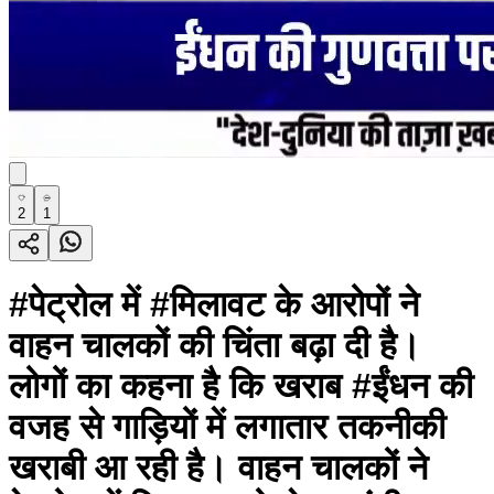
2
1
#पेट्रोल में #मिलावट के आरोपों ने
वाहन चालकों की चिंता बढ़ा दी है।
लोगों का कहना है कि खराब #ईंधन की
वजह से गाड़ियों में लगातार तकनीकी
खराबी आ रही है। वाहन चालकों ने