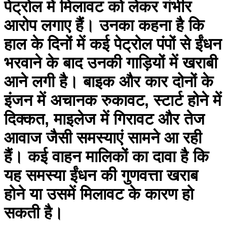
पेट्रोल में मिलावट को लेकर गंभीर
आरोप लगाए हैं। उनका कहना है कि
हाल के दिनों में कई पेट्रोल पंपों से ईंधन
भरवाने के बाद उनकी गाड़ियों में खराबी
आने लगी है। बाइक और कार दोनों के
इंजन में अचानक रुकावट, स्टार्ट होने में
दिक्कत, माइलेज में गिरावट और तेज
आवाज जैसी समस्याएं सामने आ रही
हैं। कई वाहन मालिकों का दावा है कि
यह समस्या ईंधन की गुणवत्ता खराब
होने या उसमें मिलावट के कारण हो
सकती है।