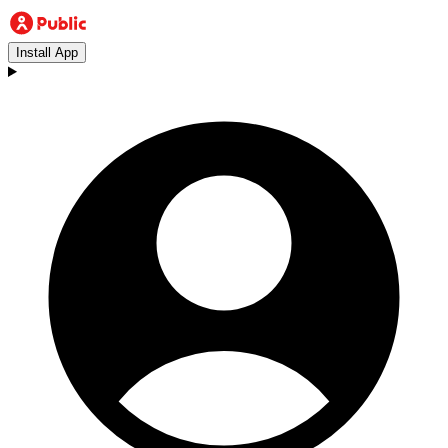
Install App