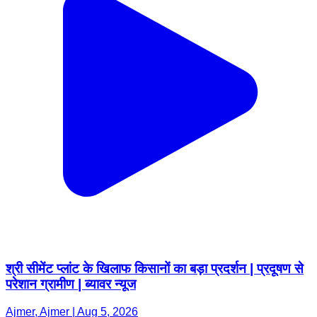
श्री सीमेंट प्लांट के खिलाफ किसानों का बड़ा प्रदर्शन | प्रदूषण से
परेशान ग्रामीण | ब्यावर न्यूज
Ajmer, Ajmer | Aug 5, 2026