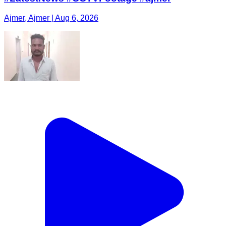
Ajmer, Ajmer | Aug 6, 2026