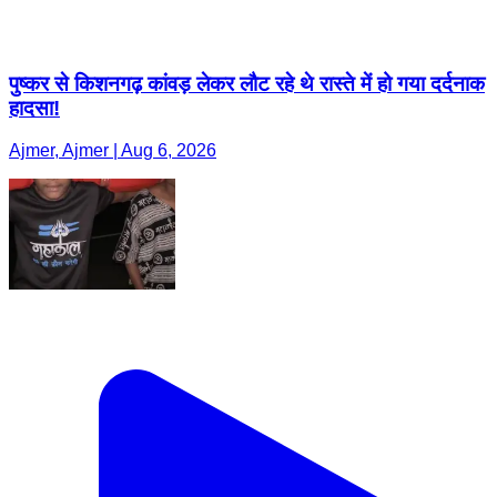
पुष्कर से किशनगढ़ कांवड़ लेकर लौट रहे थे रास्ते में हो गया दर्दनाक
हादसा!
Ajmer, Ajmer | Aug 6, 2026