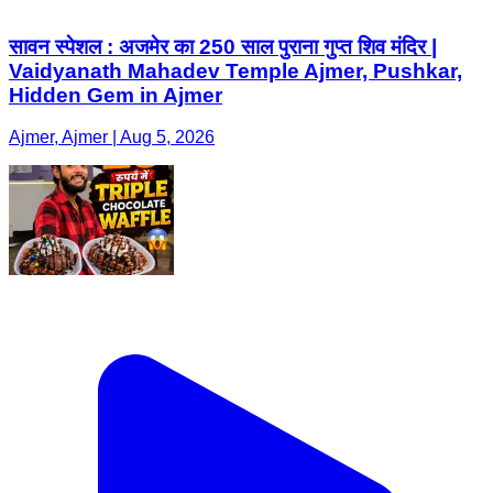
सावन स्पेशल : अजमेर का 250 साल पुराना गुप्त शिव मंदिर |
Vaidyanath Mahadev Temple Ajmer, Pushkar,
Hidden Gem in Ajmer
Ajmer, Ajmer | Aug 5, 2026