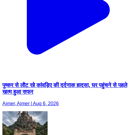
पुष्कर से लौट रहे कांवड़िए की दर्दनाक हादसा, घर पहुंचने से पहले
खत्म हुआ सफर
Ajmer, Ajmer | Aug 6, 2026