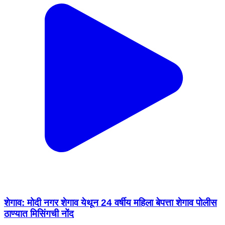
शेगाव: मोदी नगर शेगाव येथून 24 वर्षीय महिला बेपत्ता शेगाव पोलीस
ठाण्यात मिसिंगची नोंद