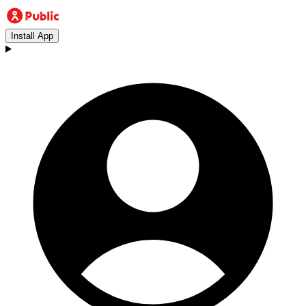
Install App