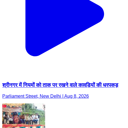
श्रीनगर में नियमों को ताक पर रखने वाले कावड़ियों की धरपकड़
Parliament Street, New Delhi | Aug 8, 2026