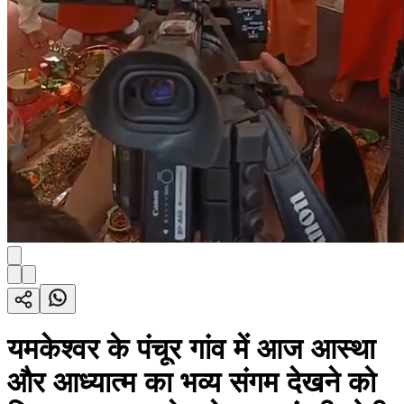
यमकेश्वर के पंचूर गांव में आज आस्था
और आध्यात्म का भव्य संगम देखने को