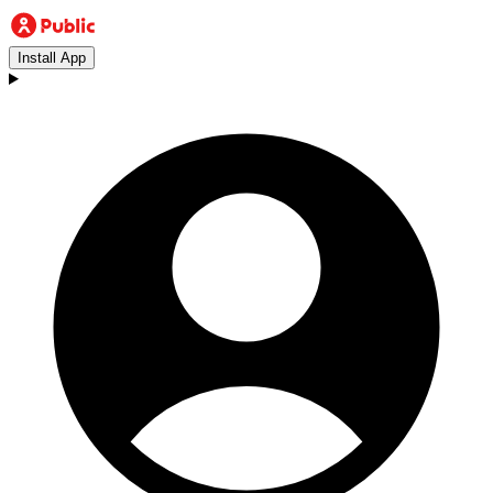
Install App