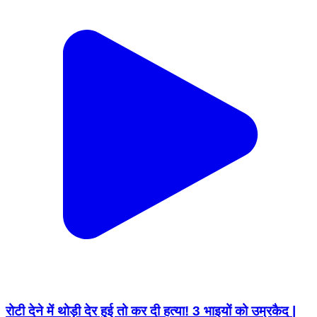
रोटी देने में थोड़ी देर हुई तो कर दी हत्या! 3 भाइयों को उम्रकैद |