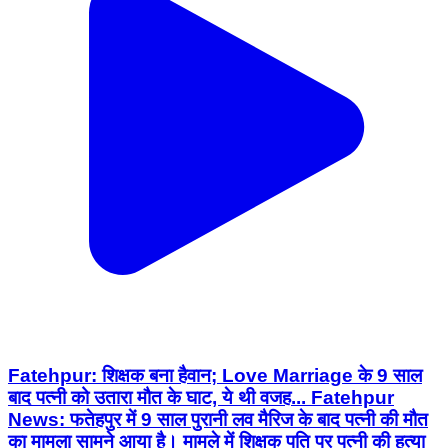
Fatehpur: शिक्षक बना हैवान; Love Marriage के 9 साल
बाद पत्नी को उतारा मौत के घाट, ये थी वजह... Fatehpur
News: फतेहपुर में 9 साल पुरानी लव मैरिज के बाद पत्नी की मौत
का मामला सामने आया है। मामले में शिक्षक पति पर पत्नी की हत्या