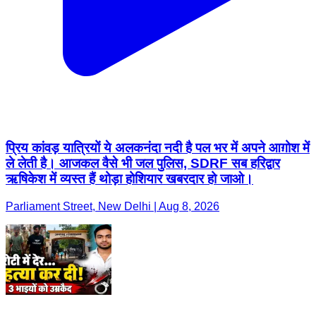
प्रिय कांवड़ यात्रियों ये अलकनंदा नदी है पल भर में अपने आग़ोश में
ले लेती है। आजकल वैसे भी जल पुलिस, SDRF सब हरिद्वार
ऋषिकेश में व्यस्त हैं थोड़ा होशियार खबरदार हो जाओ।
Parliament Street, New Delhi | Aug 8, 2026