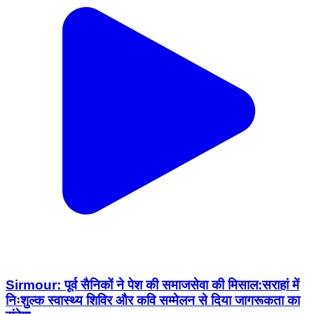
Sirmour: पूर्व सैनिकों ने पेश की समाजसेवा की मिसाल:सराहां में
निःशुल्क स्वास्थ्य शिविर और कवि सम्मेलन से दिया जागरूकता का
संदेश...
Parliament Street, New Delhi | Aug 8, 2026