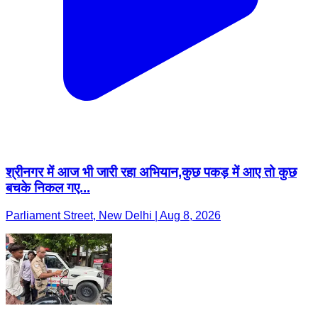
श्रीनगर में आज भी जारी रहा अभियान,कुछ पकड़ में आए तो कुछ
बचके निकल गए...
Parliament Street, New Delhi | Aug 8, 2026