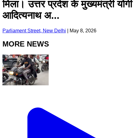
मिला। उत्तर प्रदेश के मुख्यमंत्री योगी
आदित्यनाथ अ...
Parliament Street, New Delhi
|
May 8, 2026
MORE NEWS