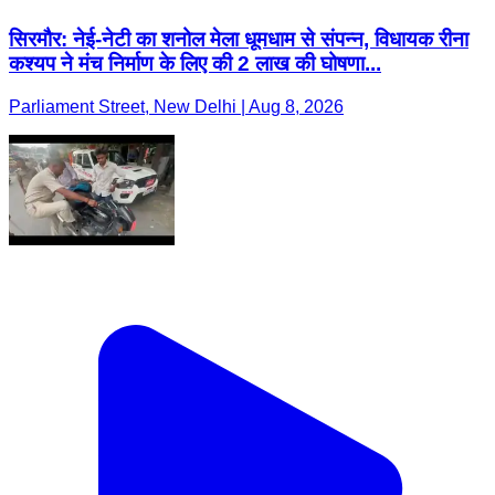
सिरमौर: नेई-नेटी का शनोल मेला धूमधाम से संपन्न, विधायक रीना
कश्यप ने मंच निर्माण के लिए की 2 लाख की घोषणा...
Parliament Street, New Delhi | Aug 8, 2026