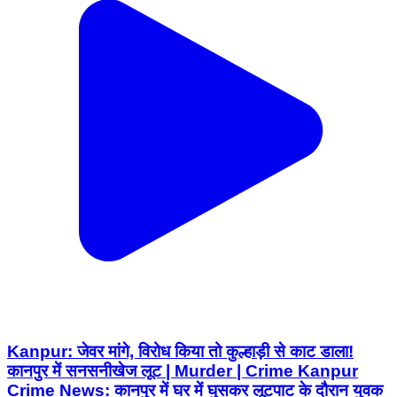
Kanpur: जेवर मांगे, विरोध किया तो कुल्हाड़ी से काट डाला!
कानपुर में सनसनीखेज लूट | Murder | Crime Kanpur
Crime News: कानपुर में घर में घुसकर लूटपाट के दौरान युवक