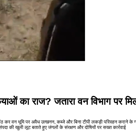
याओं का राज? जतारा वन विभाग पर मि
कर वन भूमि पर अवैध उत्खनन, कब्जे और बिना टीपी लकड़ी परिवहन कराने के गंभ
 संपदा की खुली लूट बताते हुए जंगलों के संरक्षण और दोषियों पर सख्त कार्रवाई