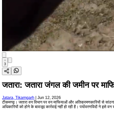
3
जतारा: जतारा जंगल की जमीन पर माफि
Jatara, Tikamgarh
|
Jun 12, 2026
टीकमगढ़। जतारा वन विभाग पर वन माफियाओं और अतिक्रमणकारियों से सांठगांठ 
अधिकारियों को होने के बावजूद कार्रवाई नहीं हो रही है। पर्यावरणविदों ने इसे वन