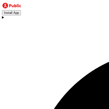
Install App