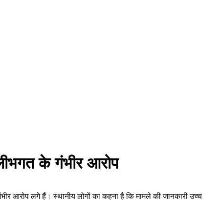
लीभगत के गंभीर आरोप
ीर आरोप लगे हैं। स्थानीय लोगों का कहना है कि मामले की जानकारी उच्च