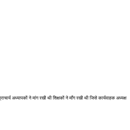
र्य अध्यापकों ने मांग रखी थी शिक्षकों ने माँग रखी थी जिसे कार्यवाहक अध्यक्ष