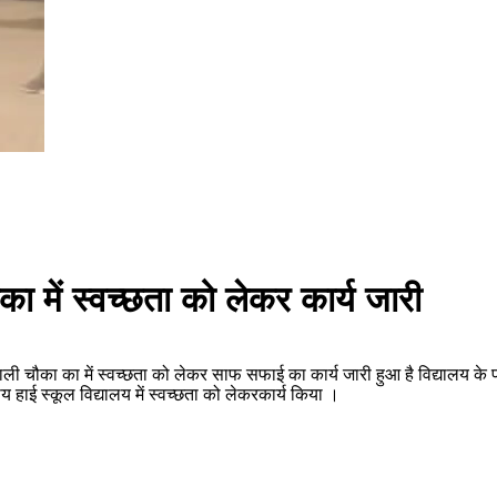
ा में स्वच्छता को लेकर कार्य जारी
चौका का में स्वच्छता को लेकर साफ सफाई का कार्य जारी हुआ है विद्यालय के प्राचा
ीय हाई स्कूल विद्यालय में स्वच्छता को लेकरकार्य किया ।