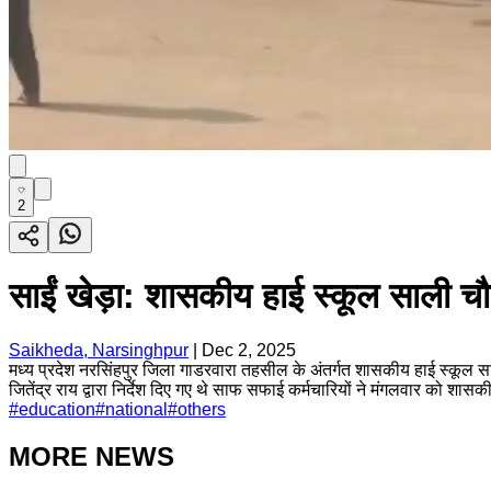
2
साईं खेड़ा: शासकीय हाई स्कूल साली चौक
Saikheda, Narsinghpur
|
Dec 2, 2025
मध्य प्रदेश नरसिंहपुर जिला गाडरवारा तहसील के अंतर्गत शासकीय हाई स्कूल साली 
जितेंद्र राय द्वारा निर्देश दिए गए थे साफ सफाई कर्मचारियों ने मंगलवार को शासक
#
education
#
national
#
others
MORE NEWS