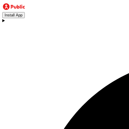
Install App