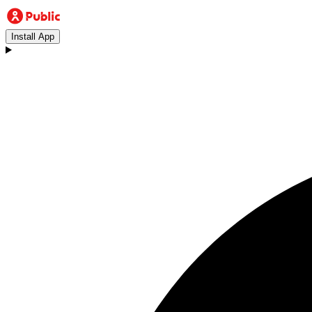
Install App