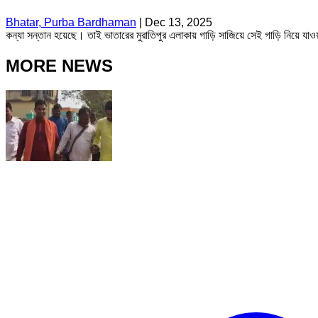
Bhatar, Purba Bardhaman
|
Dec 13, 2025
কন্যা সন্তান হয়েছে। তাই ভাতারের মুরাতিপুর এলাকায় গাড়ি সাজিয়ে সেই গাড়ি নিয়ে 
MORE NEWS