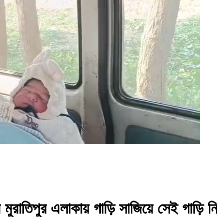
ুরাতিপুর এলাকায় গাড়ি সাজিয়ে সেই গাড়ি ন