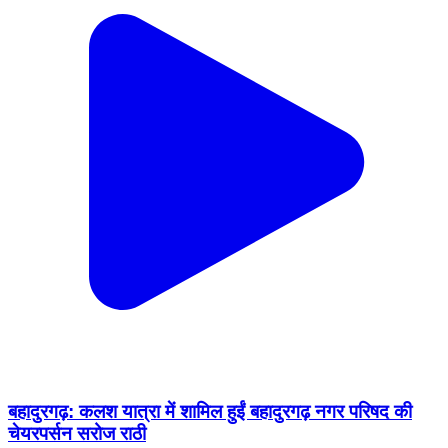
बहादुरगढ़: कलश यात्रा में शामिल हुईं बहादुरगढ़ नगर परिषद की
चेयरपर्सन सरोज राठी