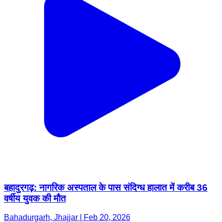
बहादुरगढ़: नागरिक अस्पताल के पास संदिग्ध हालात में करीब 36
वर्षीय युवक की मौत
Bahadurgarh, Jhajjar | Feb 20, 2026