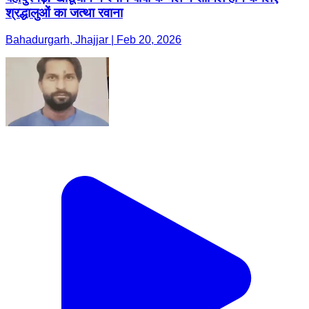
श्रद्धालुओं का जत्था रवाना
Bahadurgarh, Jhajjar | Feb 20, 2026