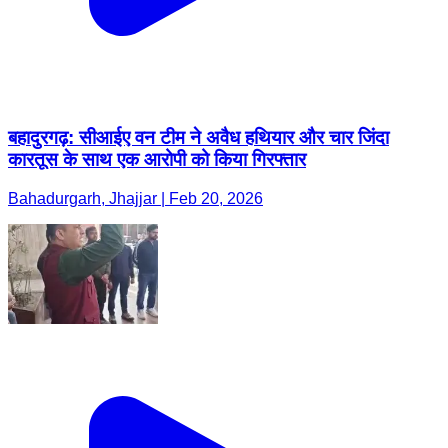
बहादुरगढ़: सीआईए वन टीम ने अवैध हथियार और चार जिंदा
कारतूस के साथ एक आरोपी को किया गिरफ्तार
Bahadurgarh, Jhajjar | Feb 20, 2026