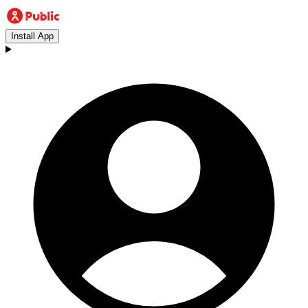
Install App