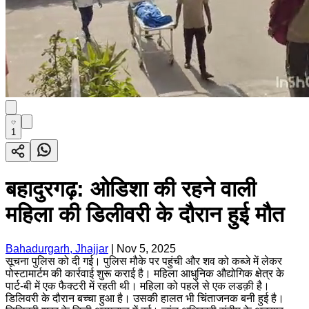
1
बहादुरगढ़: ओडिशा की रहने वाली
महिला की डिलीवरी के दौरान हुई मौत
Bahadurgarh, Jhajjar
|
Nov 5, 2025
सूचना पुलिस को दी गई। पुलिस मौके पर पहुंची और शव को कब्जे में लेकर
पोस्टामार्टम की कार्रवाई शुरू कराई है। महिला आधुनिक औद्योगिक क्षेत्र के
पार्ट-बी में एक फैक्टरी में रहती थी। महिला को पहले से एक लडक़ी है।
डिलिवरी के दौरान बच्चा हुआ है। उसकी हालत भी चिंताजनक बनी हुई है।