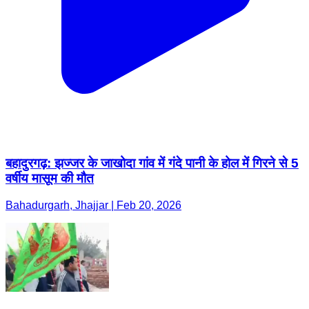
बहादुरगढ़: झज्जर के जाखोदा गांव में गंदे पानी के होल में गिरने से 5
वर्षीय मासूम की मौत
Bahadurgarh, Jhajjar | Feb 20, 2026