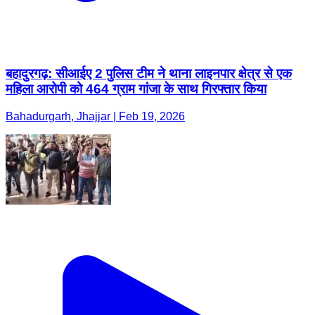
बहादुरगढ़: सीआईए 2 पुलिस टीम ने थाना लाइनपार क्षेत्र से एक
महिला आरोपी को 464 ग्राम गांजा के साथ गिरफ्तार किया
Bahadurgarh, Jhajjar | Feb 19, 2026