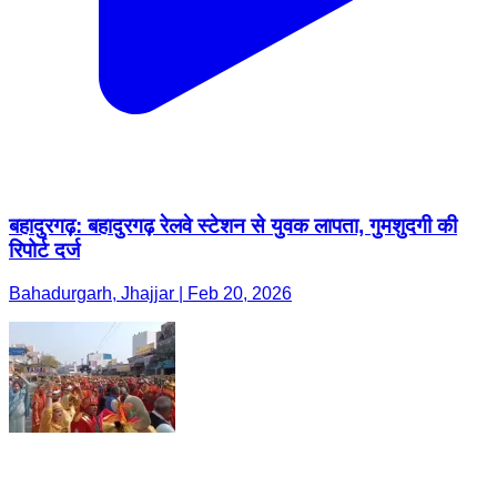
बहादुरगढ़: बहादुरगढ़ रेलवे स्टेशन से युवक लापता, गुमशुदगी की
रिपोर्ट दर्ज
Bahadurgarh, Jhajjar | Feb 20, 2026