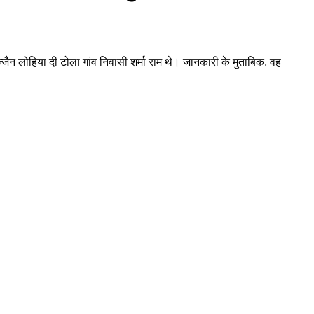
ज्जैन लोहिया दी टोला गांव निवासी शर्मा राम थे। जानकारी के मुताबिक, वह