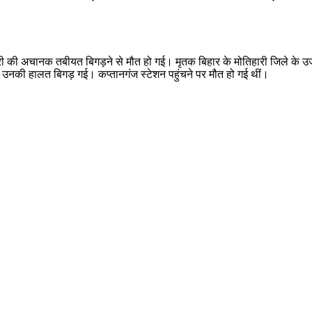
यात्री की अचानक तबीयत बिगड़ने से मौत हो गई। मृतक बिहार के मोतिहारी जिले के उ
ें उनकी हालत बिगड़ गई। कप्तानगंज स्टेशन पहुंचने पर मौत हो गई थीं।