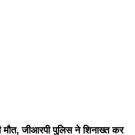
 की मौत, जीआरपी पुलिस ने शिनाख्त कर