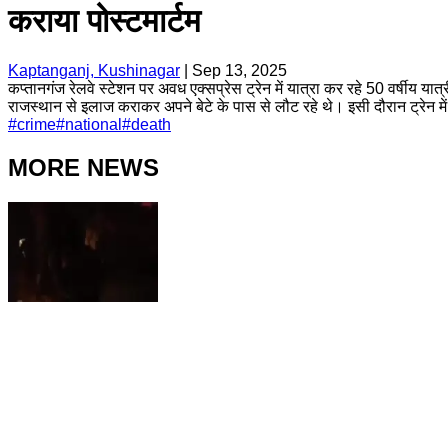
कराया पोस्टमार्टम
Kaptanganj, Kushinagar
|
Sep 13, 2025
कप्तानगंज रेलवे स्टेशन पर अवध एक्सप्रेस ट्रेन में यात्रा कर रहे 50 वर्षीय 
राजस्थान से इलाज कराकर अपने बेटे के पास से लौट रहे थे। इसी दौरान ट्रेन म
#
crime
#
national
#
death
MORE NEWS