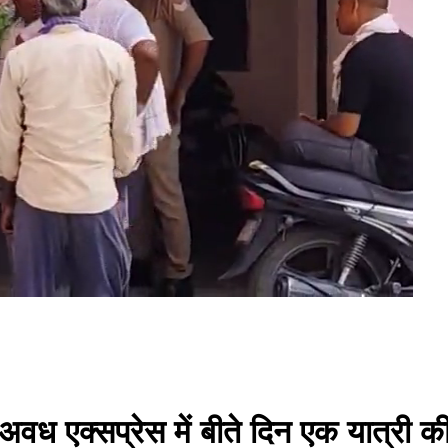
 अवध एक्सप्रेस में बीते दिन एक यात्री