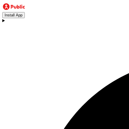
Install App