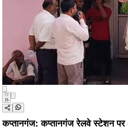
15
कप्तानगंज: कप्तानगंज रेलवे स्टेशन पर