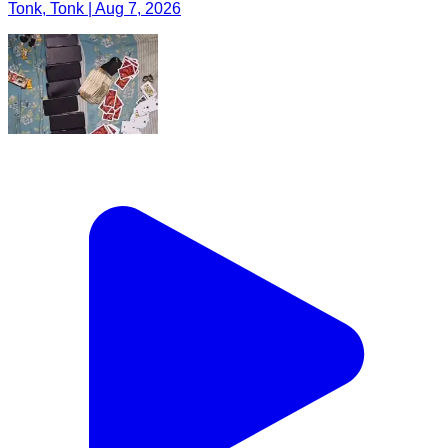
Tonk, Tonk | Aug 7, 2026