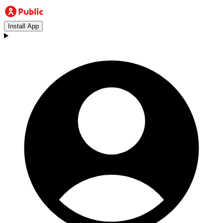
Install App