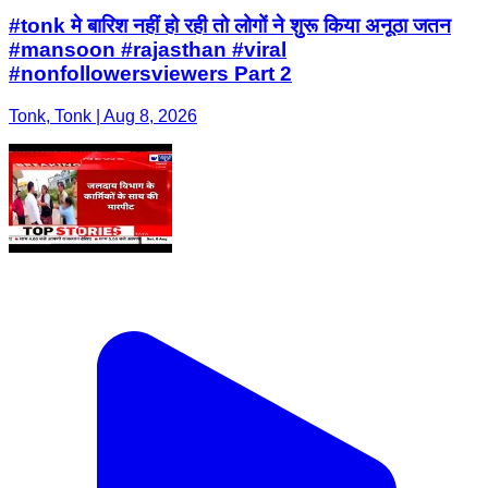
#tonk मे बारिश नहीं हो रही तो लोगों ने शुरू किया अनूठा जतन
#mansoon #rajasthan #viral
#nonfollowersviewers Part 2
Tonk, Tonk | Aug 8, 2026