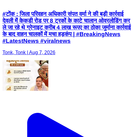
#टोंक : जिला परिवहन अधिकारी संपत वर्मा ने की बड़ी कार्रवाई
देवली में केकडी रोड पर 8 ट्रकों के काटे चालान ओवरलोडिंग कर
ले जा रहे थे ग्रेनाइट करीब 4 लाख रूपए का ठोका जुर्माना कार्रवाई
के बाद वाहन चालकों में मचा हड़कंप | #BreakingNews
#LatestNews #viralnews
Tonk, Tonk | Aug 7, 2026