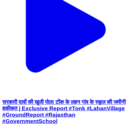
सरकारी दावों की खुली पोल! टोंक के लहन गांव के स्कूल की जमीनी
हकीकत | Exclusive Report #Tonk #LahanVillage
#GroundReport #Rajasthan
#GovernmentSchool