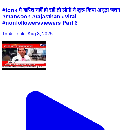
#tonk मे बारिश नहीं हो रही तो लोगों ने शुरू किया अनूठा जतन
#mansoon #rajasthan #viral
#nonfollowersviewers Part 6
Tonk, Tonk | Aug 8, 2026