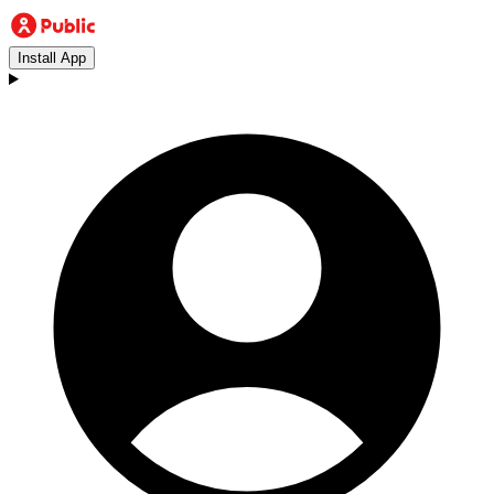
Install App