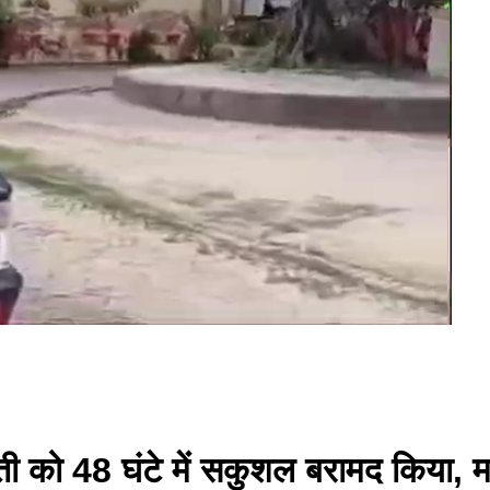
ती को 48 घंटे में सकुशल बरामद किया, मां 