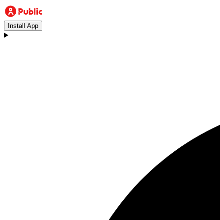
Install App