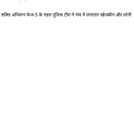
िशन शक्ति अभियान फेज-5 के तहत पुलिस टीम ने गांव में लगातार खोजबीन और लोगों