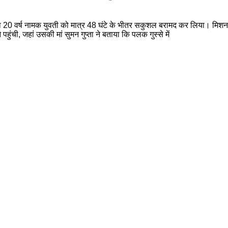
क गुप्ता 20 वर्ष नामक युवती को मात्र 48 घंटे के भीतर सकुशल बरामद कर लिया। म
ची, जहां उसकी मां सुमन गुप्ता ने बताया कि पलक गुस्से में