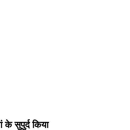
के सुपुर्द किया