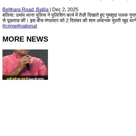
Belthara Road, Ballia
|
Dec 2, 2025
बलिया: उभांव थाना पुलिस ने पुलिसिंग कार्य में तेज़ी दिखाते हुए गुमशुदा पल
से पूछताछ की। इस बीच मंगलवार को 2 दिसंबर की शाम अचानक युवती खुद थाने पहुं
#
crime
#
national
MORE NEWS