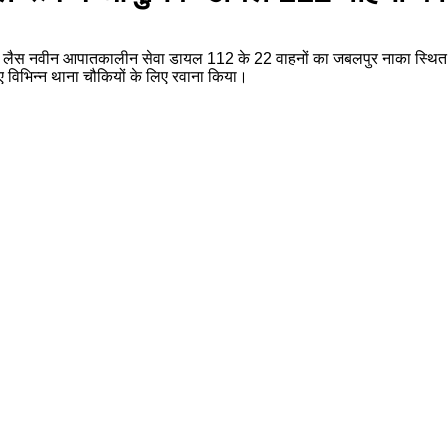
से लैस नवीन आपातकालीन सेवा डायल 112 के 22 वाहनों का जबलपुर नाका स्थित पुलि
ए विभिन्न थाना चौकियों के लिए रवाना किया।