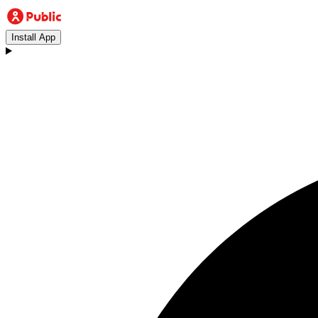
Install App