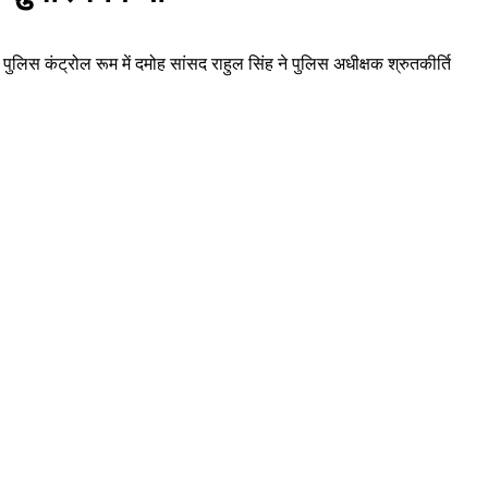
स कंट्रोल रूम में दमोह सांसद राहुल सिंह ने पुलिस अधीक्षक श्रुतकीर्ति