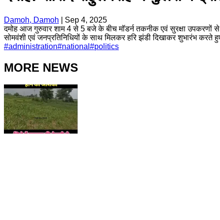
Damoh, Damoh
|
Sep 4, 2025
दमोह आज गुरुवार शाम 4 से 5 बजे के बीच मॉडर्न तकनीक एवं सुरक्षा उपकरणों 
सोमवंशी एवं जनप्रतिनिधियों के साथ मिलकर हरि झंडी दिखाकर शुभारंभ करते हु
#
administration
#
national
#
politics
MORE NEWS