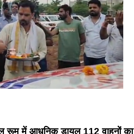
रोल रूम में आधुनिक डायल 112 वाहनों का