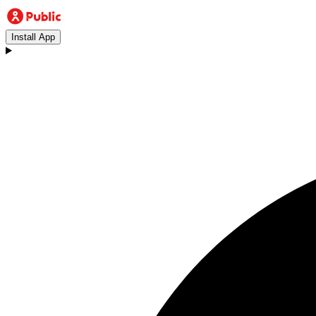
Install App