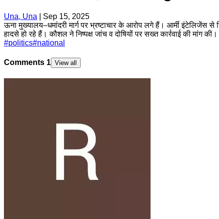
Una, Una
|
Sep 15, 2025
ऊना मुख्यालय–धमांदरी मार्ग पर भ्रष्टाचार के आरोप लगे हैं। आर्मी इंटेलिजेंस 
हादसे हो रहे हैं। कौशल ने निष्पक्ष जांच व दोषियों पर सख्त कार्रवाई की मांग की।
#
politics
#
national
Comments
1
View all