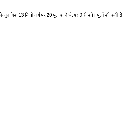
 के मुताबिक 13 किमी मार्ग पर 20 पुल बनने थे, पर 9 ही बने। पुलों की कमी से