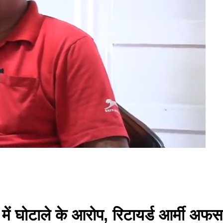
 में घोटाले के आरोप, रिटायर्ड आर्मी अफस