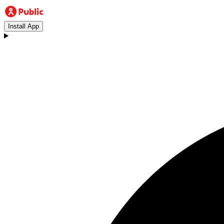
Install App