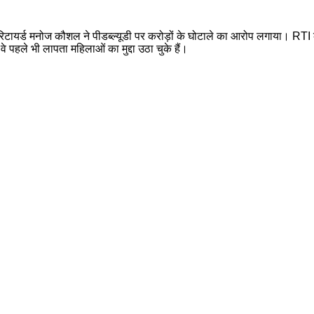
से रिटायर्ड मनोज कौशल ने पीडब्ल्यूडी पर करोड़ों के घोटाले का आरोप लगाया। RTI
 वे पहले भी लापता महिलाओं का मुद्दा उठा चुके हैं।