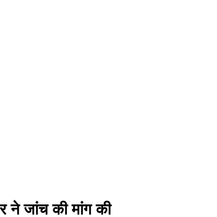
र ने जांच की मांग की