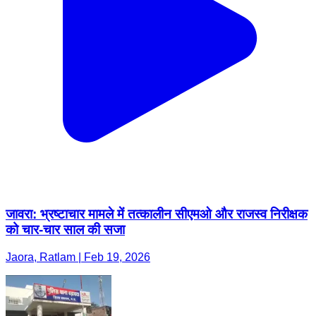
जावरा: भ्रष्टाचार मामले में तत्कालीन सीएमओ और राजस्व निरीक्षक
को चार-चार साल की सजा
Jaora, Ratlam | Feb 19, 2026