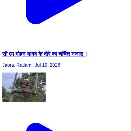
सी एम मोहन यादव के दोरे का चर्चित नजारा ।
Jaora, Ratlam | Jul 19, 2026