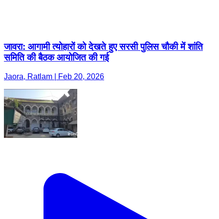
जावरा: आगामी त्योहारों को देखते हुए सरसी पुलिस चौकी में शांति
समिति की बैठक आयोजित की गई
Jaora, Ratlam | Feb 20, 2026