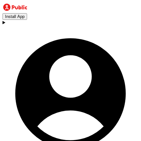
Install App