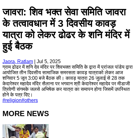
जावरा: शिव भक्त सेवा समिति जावरा
के तत्वावधान में 3 दिवसीय कावड़
यात्रा को लेकर ढोढर के शनि मंदिर में
हुई बैठक
Jaora, Ratlam
|
Jul 5, 2025
ग्राम ढोढर में शनि देव मंदिर पर शिवभक्त समिति के द्वारा में प्रांजल पांडेय द्वारा
आयोजित तीन दिवसीय सामाजिक समरसता कावड़ यात्राको लेकर आज
शनिवार 5 जून 3:00 बजे बैठक की। कावड़ यात्रा 26 जुलाई से 28 तक
केदारेश्वर महादेव मंदिर सैलाना पर भगवान श्री केदारेश्वर महादेव पर मीडाजी
त्रिवेणी संगमके जलसे अभिषेक कर यात्रा का समापन होगा जिसमें उपस्थित
होने के पत्र दिए।
#
religion
#
others
MORE NEWS