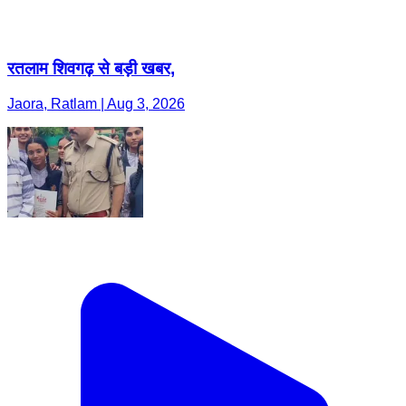
रतलाम शिवगढ़ से बड़ी खबर,
Jaora, Ratlam | Aug 3, 2026