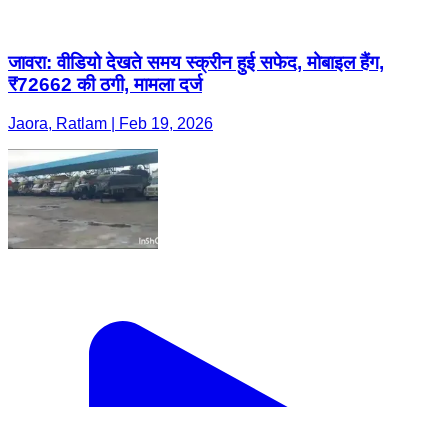
जावरा: वीडियो देखते समय स्क्रीन हुई सफेद, मोबाइल हैंग,
₹72662 की ठगी, मामला दर्ज
Jaora, Ratlam | Feb 19, 2026