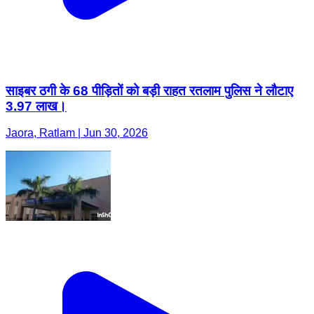
साइबर ठगी के 68 पीड़ितों को बड़ी राहत रतलाम पुलिस ने लौटाए
3.97 लाख।
Jaora, Ratlam | Jun 30, 2026