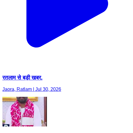
रतलाम से बड़ी खबर.
Jaora, Ratlam | Jul 30, 2026