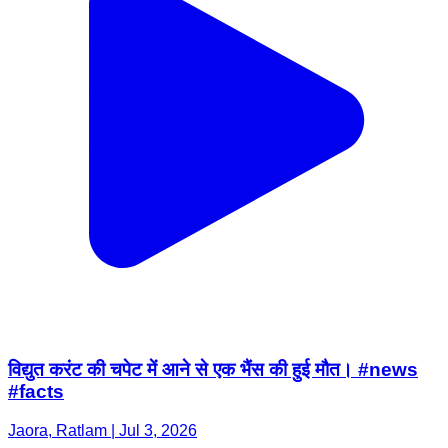
विद्युत करंट की चपेट में आने से एक भैंस की हुई मौत। #news
#facts
Jaora, Ratlam | Jul 3, 2026