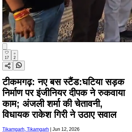
17
2
टीकमगढ़: नए बस स्टैंड:घटिया सड़क
निर्माण पर इंजीनियर दीपक ने रुकवाया
काम; अंजली शर्मा की चेतावनी,
विधायक राकेश गिरी ने उठाए सवाल
Tikamgarh, Tikamgarh
|
Jun 12, 2026