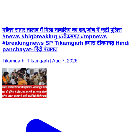
महेंद्र सागर तालाब में मिला नाबालिग का शव,जांच में जुटी पुलिस
#news #bigbreaking #टीकमगढ़ #mpnews
#breakingnews SP Tikamgarh हमारा टीकमगढ़ Hindi
panchayat- हिंदी पंचायत
Tikamgarh, Tikamgarh | Aug 7, 2026