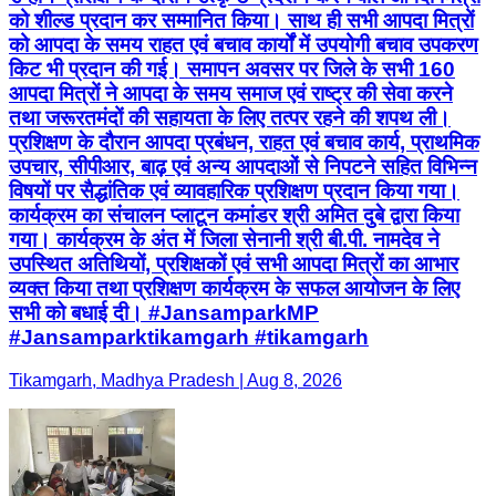
को शील्ड प्रदान कर सम्मानित किया। साथ ही सभी आपदा मित्रों
को आपदा के समय राहत एवं बचाव कार्यों में उपयोगी बचाव उपकरण
किट भी प्रदान की गई। समापन अवसर पर जिले के सभी 160
आपदा मित्रों ने आपदा के समय समाज एवं राष्ट्र की सेवा करने
तथा जरूरतमंदों की सहायता के लिए तत्पर रहने की शपथ ली।
प्रशिक्षण के दौरान आपदा प्रबंधन, राहत एवं बचाव कार्य, प्राथमिक
उपचार, सीपीआर, बाढ़ एवं अन्य आपदाओं से निपटने सहित विभिन्न
विषयों पर सैद्धांतिक एवं व्यावहारिक प्रशिक्षण प्रदान किया गया।
कार्यक्रम का संचालन प्लाटून कमांडर श्री अमित दुबे द्वारा किया
गया। कार्यक्रम के अंत में जिला सेनानी श्री बी.पी. नामदेव ने
उपस्थित अतिथियों, प्रशिक्षकों एवं सभी आपदा मित्रों का आभार
व्यक्त किया तथा प्रशिक्षण कार्यक्रम के सफल आयोजन के लिए
सभी को बधाई दी। #JansamparkMP
#Jansamparktikamgarh #tikamgarh
Tikamgarh, Madhya Pradesh | Aug 8, 2026