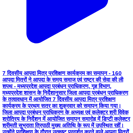
7 दिवसीय आपदा मित्र प्रशिक्षण कार्यक्रम का समापन - 160
आपदा मित्रों ने आपदा के समय समाज एवं राष्ट्र की सेवा की ली
शपथ - मध्यप्रदेश आपदा प्रबंधन प्राधिकरण, गृह विभाग,
मध्यप्रदेश शासन के निर्देशानुसार जिला आपदा प्रबंधन प्राधिकरण
के तत्वावधान में आयोजित 7 दिवसीय आपदा मित्र प्रशिक्षण
कार्यक्रम के प्रथम सत्र का शुक्रवार को समापन किया गया।
जिला आपदा प्रबंधन प्राधिकरण के अध्यक्ष एवं कलेक्टर श्री विवेक
श्रोत्रिय के निर्देशन में आयोजित समापन समारोह में डिप्टी कलेक्टर
श्रीमती सुभ्राता त्रिपाठी मुख्य अतिथि के रूप में उपस्थित रहीं।
उन्होंने प्रशिक्षण के दौरान उत्कृष्ट प्रदर्शन करने वाले आपदा मित्रों