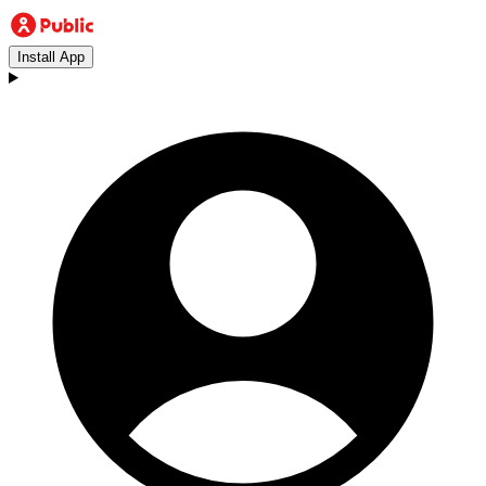
Install App