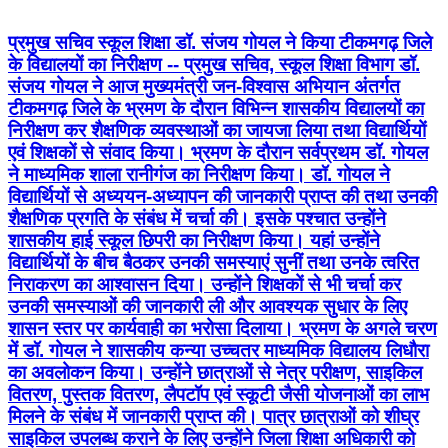
प्रमुख सचिव स्कूल शिक्षा डॉ. संजय गोयल ने किया टीकमगढ़ जिले
के विद्यालयों का निरीक्षण -- प्रमुख सचिव, स्कूल शिक्षा विभाग डॉ.
संजय गोयल ने आज मुख्यमंत्री जन-विश्वास अभियान अंतर्गत
टीकमगढ़ जिले के भ्रमण के दौरान विभिन्न शासकीय विद्यालयों का
निरीक्षण कर शैक्षणिक व्यवस्थाओं का जायजा लिया तथा विद्यार्थियों
एवं शिक्षकों से संवाद किया। भ्रमण के दौरान सर्वप्रथम डॉ. गोयल
ने माध्यमिक शाला रानीगंज का निरीक्षण किया। डॉ. गोयल ने
विद्यार्थियों से अध्ययन-अध्यापन की जानकारी प्राप्त की तथा उनकी
शैक्षणिक प्रगति के संबंध में चर्चा की। इसके पश्चात उन्होंने
शासकीय हाई स्कूल छिपरी का निरीक्षण किया। यहां उन्होंने
विद्यार्थियों के बीच बैठकर उनकी समस्याएं सुनीं तथा उनके त्वरित
निराकरण का आश्वासन दिया। उन्होंने शिक्षकों से भी चर्चा कर
उनकी समस्याओं की जानकारी ली और आवश्यक सुधार के लिए
शासन स्तर पर कार्यवाही का भरोसा दिलाया। भ्रमण के अगले चरण
में डॉ. गोयल ने शासकीय कन्या उच्चतर माध्यमिक विद्यालय लिधौरा
का अवलोकन किया। उन्होंने छात्राओं से नेत्र परीक्षण, साइकिल
वितरण, पुस्तक वितरण, लैपटॉप एवं स्कूटी जैसी योजनाओं का लाभ
मिलने के संबंध में जानकारी प्राप्त की। पात्र छात्राओं को शीघ्र
साइकिल उपलब्ध कराने के लिए उन्होंने जिला शिक्षा अधिकारी को