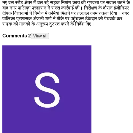
नए बस स्टैंड क्षेत्र में चल रहे सड़क निर्माण कार्य की गुणवत्ता पर सवाल उठने के
बाद नगर पालिका प्रशासन ने सख्त कार्रवाई की। निरीक्षण के दौरान इंजीनियर
दीपक विश्वकर्मा ने निर्माण में कमियां मिलने पर तत्काल काम रुकवा दिया। नगर
पालिका प्रशासक अंजली शर्मा ने मौके पर पहुंचकर ठेकेदार को पेंचवर्क कर
सड़क को मानकों के अनुरूप दुरुस्त करने के निर्देश दिए।
Comments
2
View all