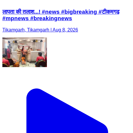
लापता की तलाश...! #news #bigbreaking #टीकमगढ़
#mpnews #breakingnews
Tikamgarh, Tikamgarh | Aug 8, 2026