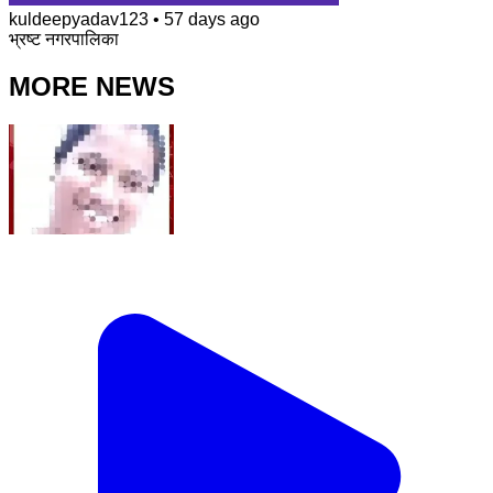
kuldeepyadav123
•
57 days ago
भ्रष्ट नगरपालिका
MORE NEWS