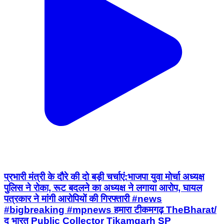
प्रभारी मंत्री के दौरे की दो बड़ी चर्चाएं:भाजपा युवा मोर्चा अध्यक्ष
पुलिस ने रोका, रूट बदलने का अध्यक्ष ने लगाया आरोप, घायल
पत्रकार ने मांगी आरोपियों की गिरफ्तारी #news
#bigbreaking #mpnews हमारा टीकमगढ़ TheBharat/
द भारत Public Collector Tikamgarh SP