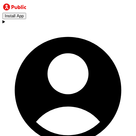
Install App