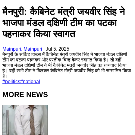
मैनपुरी: कैबिनेट मंत्री जयवीर सिंह ने
भाजपा मंडल दक्षिणी टीम का पटका
पहनाकर किया स्वागत
Mainpuri, Mainpuri
|
Jul 5, 2025
मैनपुरी के सर्किट हाउस में कैबिनेट मंत्री जयवीर सिंह ने भाजपा मंडल दक्षिणी
टीम का पटका पहनकर और प्रतीक चिन्ह देकर स्वागत किया है। तो वहीं
भाजपा मंडल दक्षिणी टीम ने भी कैबिनेट मंत्री जयवीर सिंह का धन्यवाद किया
है। वही सभी टीम ने मिलकर कैबिनेट मंत्री जयवीर सिंह को भी सम्मानित किया
है।
#
politics
#
national
MORE NEWS