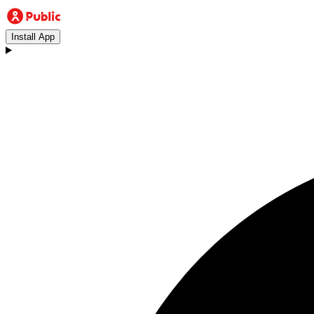
Install App