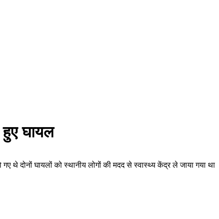
 हुए घायल
े दोनों घायलों को स्थानीय लोगों की मदद से स्वास्थ्य केंद्र ले जाया गया था