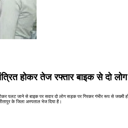
त्रित होकर तेज रफ्तार बाइक से दो लोग
र पलट जाने से बाइक पर सवार दो लोग सड़क पर गिरकर गंभीर रूप से जख्मी हो गए थ
सीतापुर के जिला अस्पताल भेज दिया है।