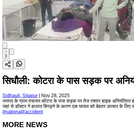
3
सिधौली: कोटरा के पास सड़क पर अनियं
Sidhauli, Sitapur
|
Nov 28, 2025
जनपद के ग्राम पंचायत कोटरा के पास सड़क पर तेज रफ्तार बाइक अनियंत्रित होक
जहां से डॉक्टर ने हालात बिगड़ने के कारण एक घायल को बेहतर उपचार के लिए 
#
national
#
accident
MORE NEWS