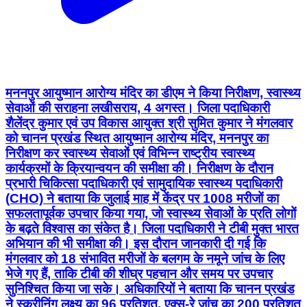
मननपुर आयुष्मान आरोग्य मंदिर का डीएम ने किया निरीक्षण, स्वास्थ्य
सेवाओं की सराहना लखीसराय, 4 अगस्त। जिला पदाधिकारी
शैलेंद्र कुमार एवं उप विकास आयुक्त श्री सुमित कुमार ने मंगलवार
को चानन प्रखंड स्थित आयुष्मान आरोग्य मंदिर, मननपुर का
निरीक्षण कर स्वास्थ्य सेवाओं एवं विभिन्न राष्ट्रीय स्वास्थ्य
कार्यक्रमों के क्रियान्वयन की समीक्षा की। निरीक्षण के दौरान
प्रभारी चिकित्सा पदाधिकारी एवं सामुदायिक स्वास्थ्य पदाधिकारी
(CHO) ने बताया कि जुलाई माह में केंद्र पर 1008 मरीजों का
सफलतापूर्वक उपचार किया गया, जो स्वास्थ्य सेवाओं के प्रति लोगों
के बढ़ते विश्वास का संकेत है। जिला पदाधिकारी ने टीबी मुक्त भारत
अभियान की भी समीक्षा की। इस दौरान जानकारी दी गई कि
मंगलवार को 18 संभावित मरीजों के बलगम के नमूने जांच के लिए
भेजे गए हैं, ताकि टीबी की शीघ्र पहचान और समय पर उपचार
सुनिश्चित किया जा सके। अधिकारियों ने बताया कि चानन प्रखंड
ने स्क्रीनिंग लक्ष्य का 96 प्रतिशत, एक्स-रे जांच का 200 प्रतिशत