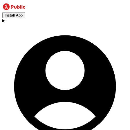
Install App