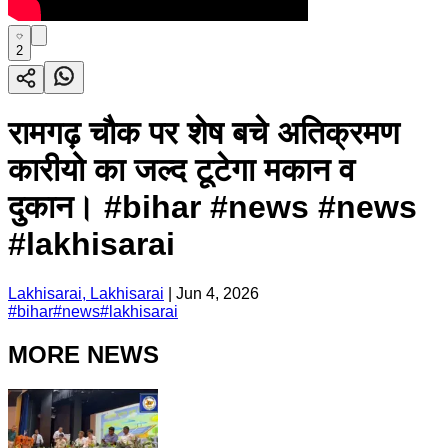
2
रामगढ़ चौक पर शेष बचे अतिक्रमण
कारीयो का जल्द टूटेगा मकान व
दुकान। #bihar #news #news
#lakhisarai
Lakhisarai, Lakhisarai
|
Jun 4, 2026
#
bihar
#
news
#
lakhisarai
MORE NEWS