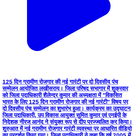
125 दिन ग्रामीण रोजगार की नई गारंटी पर दो दिवसीय पंच
सम्मेलन आयोजित लखीसराय। जिला परिषद सभागार में शुक्रवार
को जिला पदाधिकारी शैलेन्द्र कुमार की अध्यक्षता में "विकसित
भारत के लिए 125 दिन ग्रामीण रोजगार की नई गारंटी" विषय पर
दो दिवसीय पंच सम्मेलन का शुभारंभ हुआ। कार्यक्रम का उद्घाटन
जिला पदाधिकारी, उप विकास आयुक्त सुमित कुमार एवं एनईपी के
निदेशक नीरज आनंद ने संयुक्त रूप से दीप प्रज्ज्वलित कर किया।
शुरुआत में नई ग्रामीण रोजगार गारंटी व्यवस्था पर आधारित वीडियो
का प्रदर्शन किया गया। जिला पदाधिकारी ने कहा कि वर्ष 2005 में