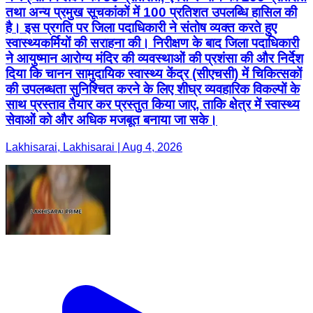
तथा अन्य प्रमुख सूचकांकों में 100 प्रतिशत उपलब्धि हासिल की
है। इस प्रगति पर जिला पदाधिकारी ने संतोष व्यक्त करते हुए
स्वास्थ्यकर्मियों की सराहना की। निरीक्षण के बाद जिला पदाधिकारी
ने आयुष्मान आरोग्य मंदिर की व्यवस्थाओं की प्रशंसा की और निर्देश
दिया कि चानन सामुदायिक स्वास्थ्य केंद्र (सीएचसी) में चिकित्सकों
की उपलब्धता सुनिश्चित करने के लिए शीघ्र व्यवहारिक विकल्पों के
साथ प्रस्ताव तैयार कर प्रस्तुत किया जाए, ताकि क्षेत्र में स्वास्थ्य
सेवाओं को और अधिक मजबूत बनाया जा सके।
Lakhisarai, Lakhisarai | Aug 4, 2026