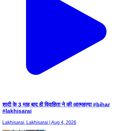
शादी के 3 माह बाद ही विवाहिता ने की आत्महत्या #bihar
#lakhisarai
Lakhisarai, Lakhisarai | Aug 4, 2026