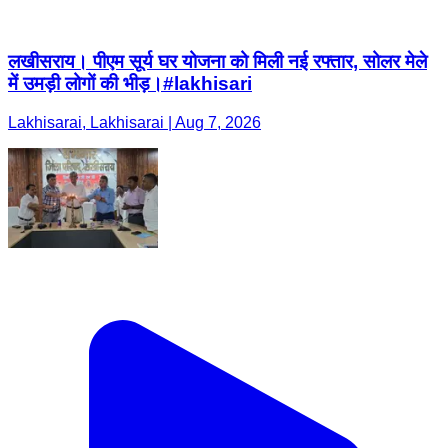
लखीसराय। पीएम सूर्य घर योजना को मिली नई रफ्तार, सोलर मेले
में उमड़ी लोगों की भीड़।#lakhisari
Lakhisarai, Lakhisarai | Aug 7, 2026