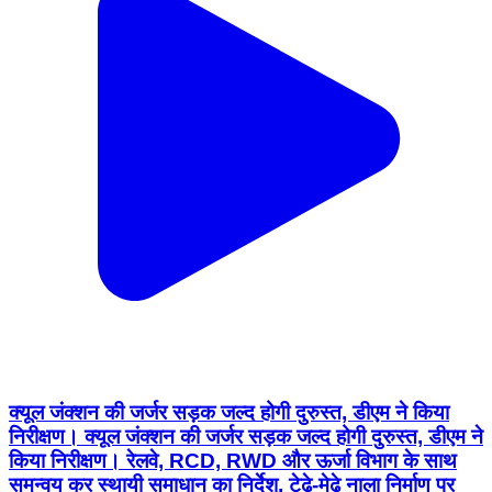
क्यूल जंक्शन की जर्जर सड़क जल्द होगी दुरुस्त, डीएम ने किया
निरीक्षण। क्यूल जंक्शन की जर्जर सड़क जल्द होगी दुरुस्त, डीएम ने
किया निरीक्षण। रेलवे, RCD, RWD और ऊर्जा विभाग के साथ
समन्वय कर स्थायी समाधान का निर्देश, टेढ़े-मेढ़े नाला निर्माण पर