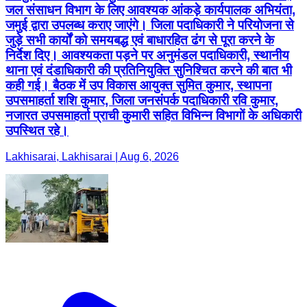
जल संसाधन विभाग के लिए आवश्यक आंकड़े कार्यपालक अभियंता,
जमुई द्वारा उपलब्ध कराए जाएंगे। जिला पदाधिकारी ने परियोजना से
जुड़े सभी कार्यों को समयबद्ध एवं बाधारहित ढंग से पूरा करने के
निर्देश दिए। आवश्यकता पड़ने पर अनुमंडल पदाधिकारी, स्थानीय
थाना एवं दंडाधिकारी की प्रतिनियुक्ति सुनिश्चित करने की बात भी
कही गई। बैठक में उप विकास आयुक्त सुमित कुमार, स्थापना
उपसमाहर्ता शशि कुमार, जिला जनसंपर्क पदाधिकारी रवि कुमार,
नजारत उपसमाहर्ता प्राची कुमारी सहित विभिन्न विभागों के अधिकारी
उपस्थित रहे।
Lakhisarai, Lakhisarai | Aug 6, 2026