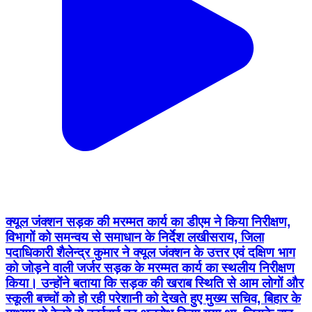
क्यूल जंक्शन सड़क की मरम्मत कार्य का डीएम ने किया निरीक्षण,
विभागों को समन्वय से समाधान के निर्देश लखीसराय, जिला
पदाधिकारी शैलेन्द्र कुमार ने क्यूल जंक्शन के उत्तर एवं दक्षिण भाग
को जोड़ने वाली जर्जर सड़क के मरम्मत कार्य का स्थलीय निरीक्षण
किया। उन्होंने बताया कि सड़क की खराब स्थिति से आम लोगों और
स्कूली बच्चों को हो रही परेशानी को देखते हुए मुख्य सचिव, बिहार के