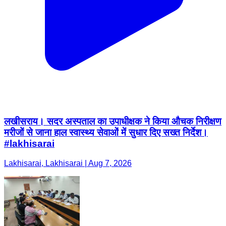
लखीसराय। सदर अस्पताल का उपाधीक्षक ने किया औचक निरीक्षण
मरीजों से जाना हाल स्वास्थ्य सेवाओं में सुधार दिए सख्त निर्देश।
#lakhisarai
Lakhisarai, Lakhisarai | Aug 7, 2026