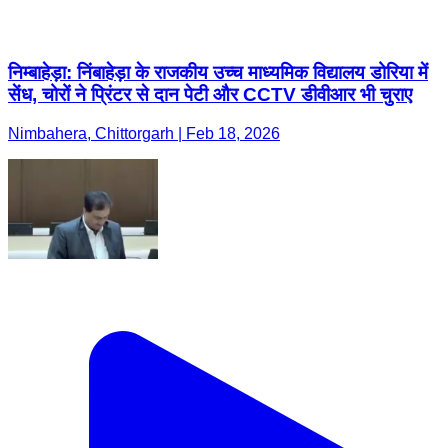
निम्बाहेड़ा: निंबाहेड़ा के राजकीय उच्च माध्यमिक विद्यालय डोरिया में
सेंध, चोरों ने प्रिंटर से दान पेटी और CCTV डीवीआर भी चुराए
Nimbahera, Chittorgarh | Feb 18, 2026