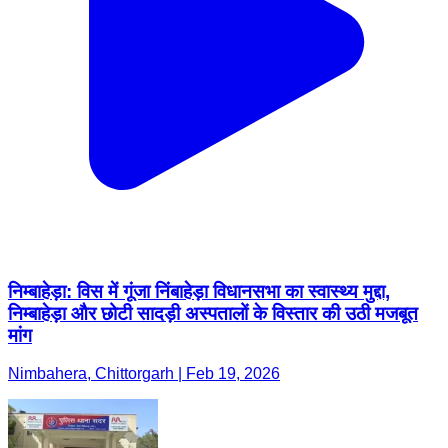
निम्बाहेड़ा: विस में गूंजा निंबाहेड़ा विधानसभा का स्वास्थ्य मुद्दा,
निम्बाहेड़ा और छोटी सादड़ी अस्पतालों के विस्तार की उठी मजबूत
मांग
Nimbahera, Chittorgarh | Feb 19, 2026