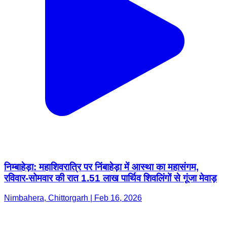
निम्बाहेड़ा: महाशिवरात्रि पर निंबाहेड़ा में आस्था का महासंगम,
रविवार-सोमवार की रात 1.51 लाख पार्थिव शिवलिंगों से गूंजा मेवाड़
Nimbahera, Chittorgarh | Feb 16, 2026