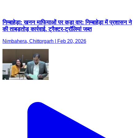
निम्बाहेड़ा: खनन माफियाओं पर कड़ा वार: निम्बाहेड़ा में प्रशासन ने
की ताबड़तोड़ कार्रवाई, ट्रैक्टर-ट्रॉलियां जब्त
Nimbahera, Chittorgarh | Feb 20, 2026