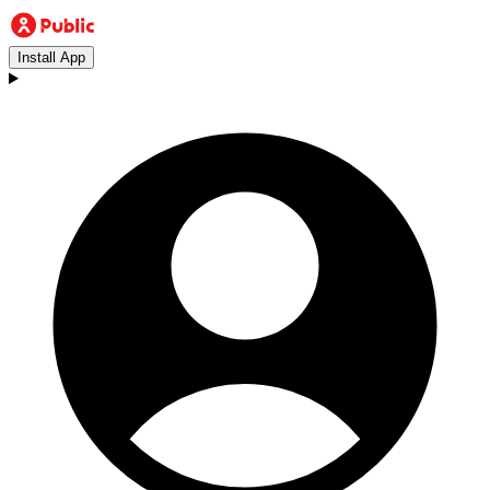
Install App