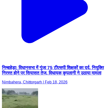
निम्बाहेड़ा: विधानसभा में गूंजा 75 टीएसपी शिक्षकों का दर्द, नियुक्ति
निरस्त होने पर सियासत तेज, विधायक कृपलानी ने उठाया मामला
Nimbahera, Chittorgarh | Feb 18, 2026