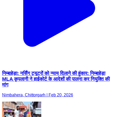
निम्बाहेड़ा: नर्सिंग ट्यूटरों को न्याय दिलाने की हुंकार: निम्बाहेड़ा
MLA कृपलानी ने हाईकोर्ट के आदेशों की पालना कर नियुक्ति की
मांग
Nimbahera, Chittorgarh | Feb 20, 2026