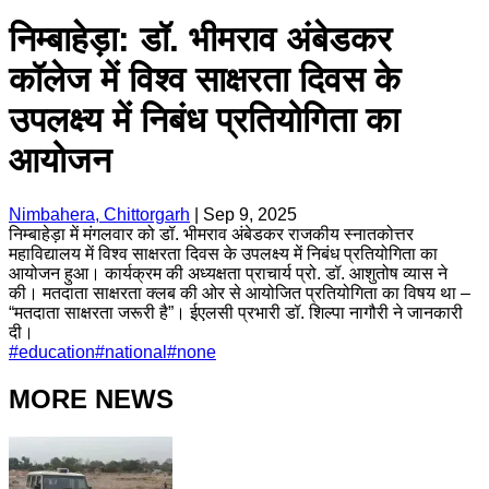
निम्बाहेड़ा: डॉ. भीमराव अंबेडकर
कॉलेज में विश्व साक्षरता दिवस के
उपलक्ष्य में निबंध प्रतियोगिता का
आयोजन
Nimbahera, Chittorgarh
|
Sep 9, 2025
निम्बाहेड़ा में मंगलवार को डॉ. भीमराव अंबेडकर राजकीय स्नातकोत्तर
महाविद्यालय में विश्व साक्षरता दिवस के उपलक्ष्य में निबंध प्रतियोगिता का
आयोजन हुआ। कार्यक्रम की अध्यक्षता प्राचार्य प्रो. डॉ. आशुतोष व्यास ने
की। मतदाता साक्षरता क्लब की ओर से आयोजित प्रतियोगिता का विषय था –
“मतदाता साक्षरता जरूरी है”। ईएलसी प्रभारी डॉ. शिल्पा नागौरी ने जानकारी
दी।
#
education
#
national
#
none
MORE NEWS