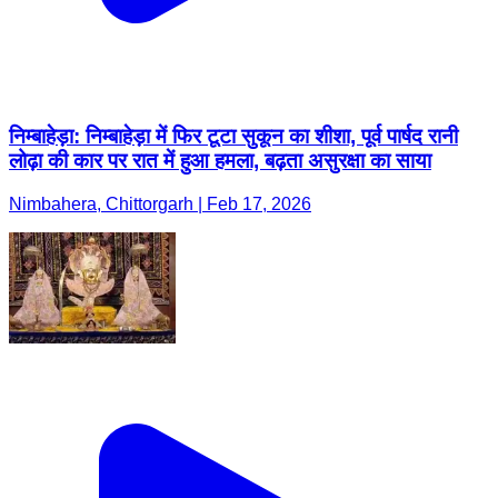
निम्बाहेड़ा: निम्बाहेड़ा में फिर टूटा सुकून का शीशा, पूर्व पार्षद रानी
लोढ़ा की कार पर रात में हुआ हमला, बढ़ता असुरक्षा का साया
Nimbahera, Chittorgarh | Feb 17, 2026