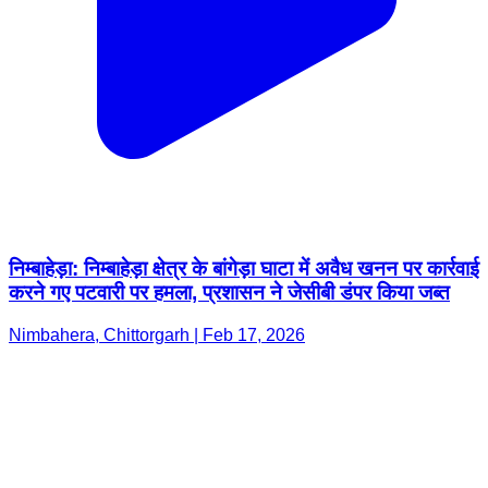
निम्बाहेड़ा: निम्बाहेड़ा क्षेत्र के बांगेड़ा घाटा में अवैध खनन पर कार्रवाई
करने गए पटवारी पर हमला, प्रशासन ने जेसीबी डंपर किया जब्त
Nimbahera, Chittorgarh | Feb 17, 2026