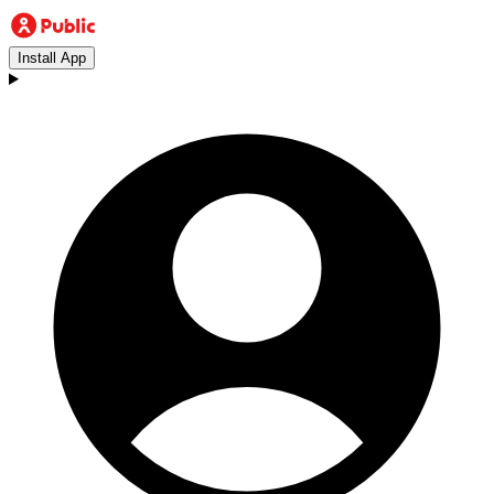
Install App