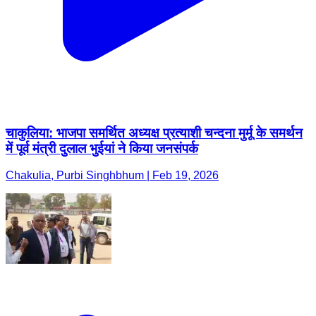
चाकुलिया: भाजपा समर्थित अध्यक्ष प्रत्याशी चन्दना मुर्मू के समर्थन
में पूर्व मंत्री दुलाल भुईयां ने किया जनसंपर्क
Chakulia, Purbi Singhbhum | Feb 19, 2026