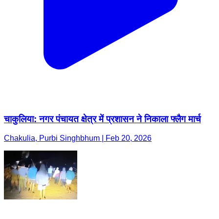
चाकुलिया: नगर पंचायत क्षेत्र में प्रशासन ने निकाला फ्लैग मार्च
Chakulia, Purbi Singhbhum | Feb 20, 2026