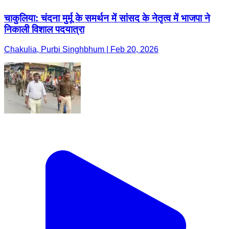
चाकुलिया: चंदना मुर्मू के समर्थन में सांसद के नेतृत्व में भाजपा ने
निकाली विशाल पदयात्रा
Chakulia, Purbi Singhbhum | Feb 20, 2026