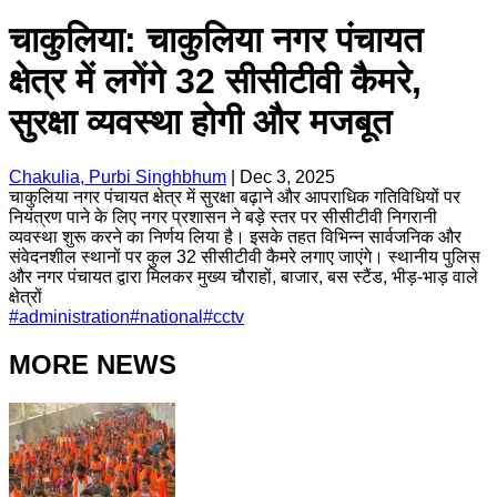
चाकुलिया: चाकुलिया नगर पंचायत
क्षेत्र में लगेंगे 32 सीसीटीवी कैमरे,
सुरक्षा व्यवस्था होगी और मजबूत
Chakulia, Purbi Singhbhum
|
Dec 3, 2025
चाकुलिया नगर पंचायत क्षेत्र में सुरक्षा बढ़ाने और आपराधिक गतिविधियों पर
नियंत्रण पाने के लिए नगर प्रशासन ने बड़े स्तर पर सीसीटीवी निगरानी
व्यवस्था शुरू करने का निर्णय लिया है। इसके तहत विभिन्न सार्वजनिक और
संवेदनशील स्थानों पर कुल 32 सीसीटीवी कैमरे लगाए जाएंगे। स्थानीय पुलिस
और नगर पंचायत द्वारा मिलकर मुख्य चौराहों, बाजार, बस स्टैंड, भीड़-भाड़ वाले
क्षेत्रों
#
administration
#
national
#
cctv
MORE NEWS