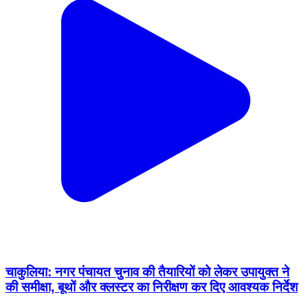
चाकुलिया: नगर पंचायत चुनाव की तैयारियों को लेकर उपायुक्त ने
की समीक्षा, बूथों और क्लस्टर का निरीक्षण कर दिए आवश्यक निर्देश