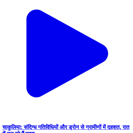
चाकुलिया: संदिग्ध गतिविधियों और ड्रोन से ग्रामीणों में दहशत, रात