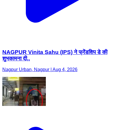
NAGPUR Vinita Sahu (IPS) ने फ्रेंडशिप डे की
शुभकामना दी,,
Nagpur Urban, Nagpur | Aug 4, 2026