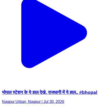
भोपाल स्टेशन के ये हाल देखे, राजधानी में ये हाल,, #bhopal
Nagpur Urban, Nagpur | Jul 30, 2026