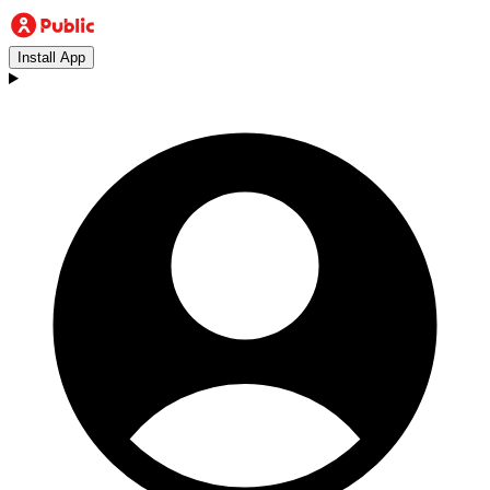
Install App