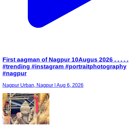
First aagman of Nagpur 10Augus 2026 . . . . .
#trending #instagram #portraitphotography
#nagpur
Nagpur Urban, Nagpur | Aug 6, 2026