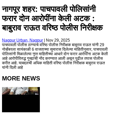
नागपूर शहर: पाचपावली पोलिसांनी
फरार दोन आरोपींना केली अटक :
बाबुराव राऊत वरिष्ठ पोलीस निरीक्षक
Nagpur Urban, Nagpur
|
Nov 29, 2025
पाचपावली पोलीस ठाण्याचे वरिष्ठ पोलीस निरीक्षक बाबुराव राऊत यांनी 29
नोव्हेंबरला सायंकाळी 6 वाजताच्या सुमारास दिलेल्या माहितीनुसार, पाचपावली
पोलिसांनी मिळालेल्या गुप्त माहितीच्या आधारे दोन फरार आरोपींना अटक केली
आहे आरोपीविरुद्ध गुन्ह्याची नोंद करण्यात आली असून पुढील तपास पोलीस
करीत आहे. याबद्दलची अधिक माहिती वरिष्ठ पोलीस निरीक्षक बाबुराव राऊत
यांनी दिली आहे
MORE NEWS