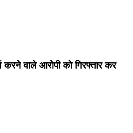
्म करने वाले आरोपी को गिरफ्तार कर