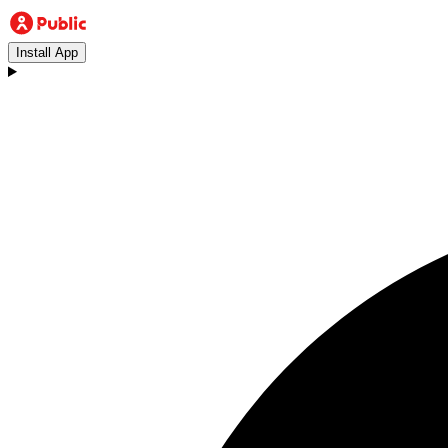
Install App