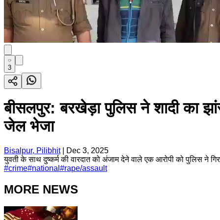
3
बीसलपुर: बरखेड़ा पुलिस ने शादी का झा
जेल भेजा
Bisalpur, Pilibhit
|
Dec 3, 2025
युवती के साथ दुष्कर्म की वारदात को अंजाम देने वाले एक आरोपी को पुलिस ने गिर
#
crime
#
national
#
rape/assault
MORE NEWS