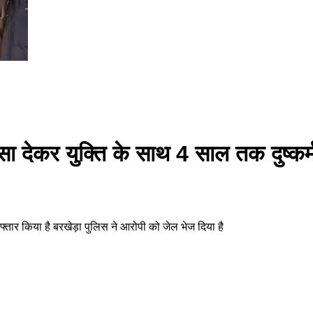
ंसा देकर युक्ति के साथ 4 साल तक दुष्कर
फ्तार किया है बरखेड़ा पुलिस ने आरोपी को जेल भेज दिया है