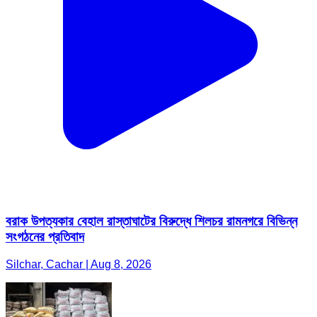
বরাক উপত্যকার বেহাল রাস্তাঘাটের বিরুদ্ধে শিলচর রামনগরে বিভিন্ন
সংগঠনের প্রতিবাদ
Silchar, Cachar | Aug 8, 2026