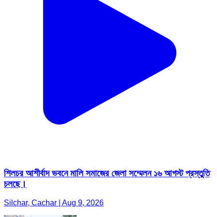
শিলচর আশীর্বাদ ভবনে মালি সমাজের জেলা সম্মেলন ১৬ আগস্ট প্রস্তুতি
চলছে।
Silchar, Cachar | Aug 9, 2026