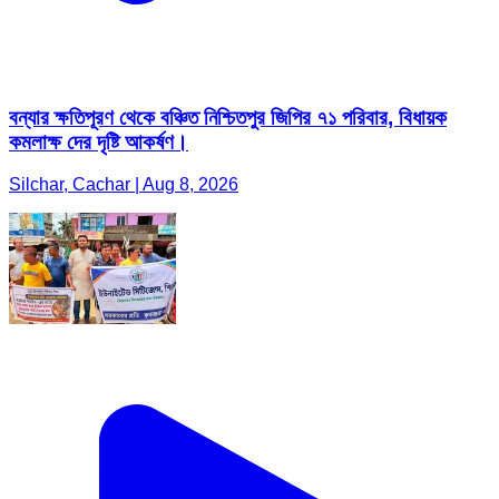
বন্যার ক্ষতিপূরণ থেকে বঞ্চিত নিশ্চিতপুর জিপির ৭১ পরিবার, বিধায়ক
কমলাক্ষ দের দৃষ্টি আকর্ষণ।
Silchar, Cachar | Aug 8, 2026