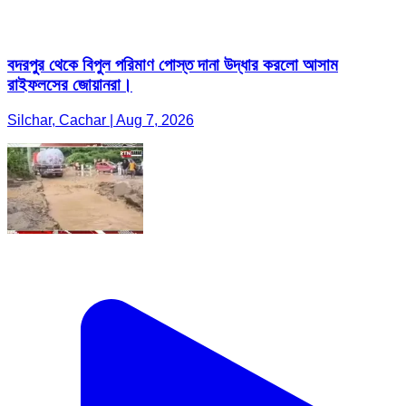
বদরপুর থেকে বিপুল পরিমাণ পোস্ত দানা উদ্ধার করলো আসাম
রাইফলসের জোয়ানরা।
Silchar, Cachar | Aug 7, 2026