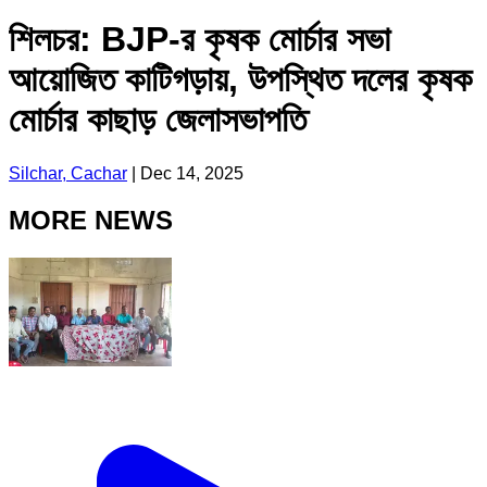
শিলচর: BJP-র কৃষক মোর্চার সভা
আয়োজিত কাটিগড়ায়, উপস্থিত দলের কৃষক
মোর্চার কাছাড় জেলাসভাপতি
Silchar, Cachar
|
Dec 14, 2025
MORE NEWS