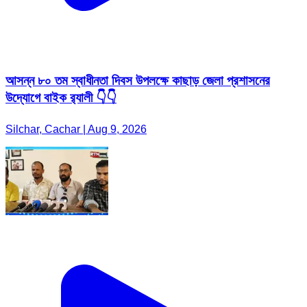
আসন্ন ৮০ তম স্বাধীনতা দিবস উপলক্ষে কাছাড় জেলা প্রশাসনের
উদ্যোগে বাইক র‍্যালী 👇👇
Silchar, Cachar | Aug 9, 2026