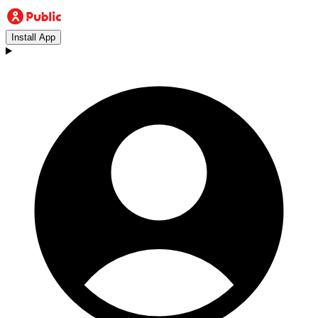
Install App