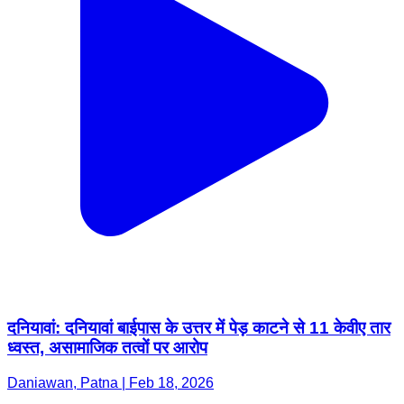
दनियावां: दनियावां बाईपास के उत्तर में पेड़ काटने से 11 केवीए तार
ध्वस्त, असामाजिक तत्वों पर आरोप
Daniawan, Patna | Feb 18, 2026