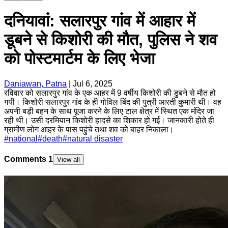
दनियावां: सलारपुर गांव में आहार में
डूबने से किशोरी की मौत, पुलिस ने शव
को पोस्टमार्टम के लिए भेजा
Daniawan, Patna
|
Jul 6, 2025
रविवार को सलारपुर गांव के एक आहर में 9 वर्षीय किशोरी की डुबने से मौत हो
गयी। किशोरी सलारपुर गांव के ही गोविल बिंद की पुत्री आरती कुमारी थी। वह
अपनी बड़ी बहन के साथ पूजा करने के लिए टाल क्षेत्र में स्थित एक मंदिर जा
रही थी। उसी दरमियान किशोरी हादसे का शिकार हो गई। जानकारी होते ही
ग्रामीण लोग आहर के पास पहुंचे तथा शव को बाहर निकाला।
#
national
#
death
#
natural disaster
Comments
1
View all