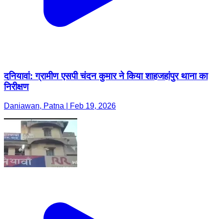
दनियावां: ग्रामीण एसपी चंदन कुमार ने किया शाहजहांपुर थाना का
निरीक्षण
Daniawan, Patna | Feb 19, 2026