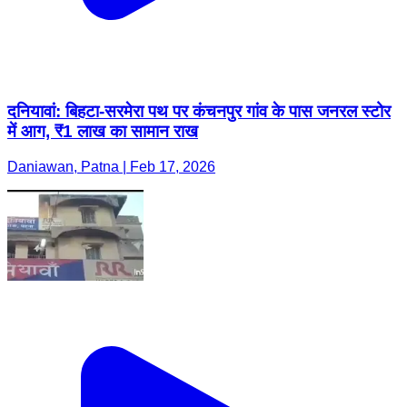
दनियावां: बिहटा-सरमेरा पथ पर कंचनपुर गांव के पास जनरल स्टोर
में आग, ₹1 लाख का सामान राख
Daniawan, Patna | Feb 17, 2026