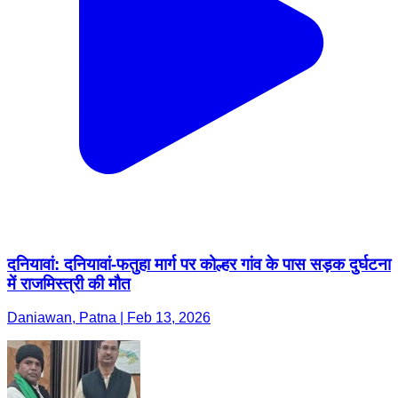
दनियावां: दनियावां-फतुहा मार्ग पर कोल्हर गांव के पास सड़क दुर्घटना
में राजमिस्त्री की मौत
Daniawan, Patna | Feb 13, 2026