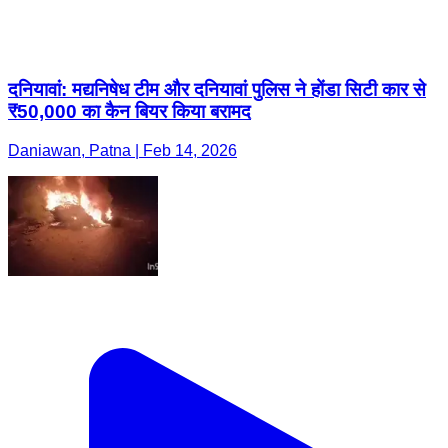
दनियावां: मद्यनिषेध टीम और दनियावां पुलिस ने होंडा सिटी कार से
₹50,000 का कैन बियर किया बरामद
Daniawan, Patna | Feb 14, 2026