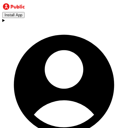
Install App