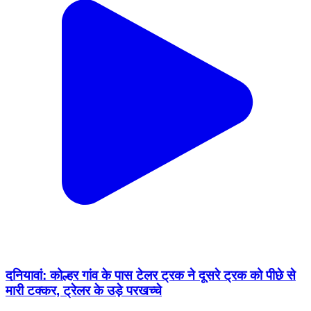
दनियावां: कोल्हर गांव के पास टेलर ट्रक ने दूसरे ट्रक को पीछे से
मारी टक्कर, ट्रेलर के उड़े परखच्चे