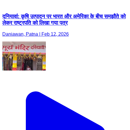
दनियावां: कृषि उत्पादन पर भारत और अमेरिका के बीच समझौते को
लेकर राष्ट्रपति को लिखा गया पत्र
Daniawan, Patna | Feb 12, 2026