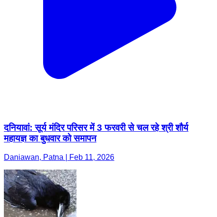
दनियावां: सूर्य मंदिर परिसर में 3 फरवरी से चल रहे श्री शौर्य
महायज्ञ का बुधवार को समापन
Daniawan, Patna | Feb 11, 2026