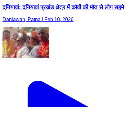
दनियावां: दनियावां प्रखंड क्षेत्र में कौवों की मौत से लोग सहमे
Daniawan, Patna | Feb 10, 2026