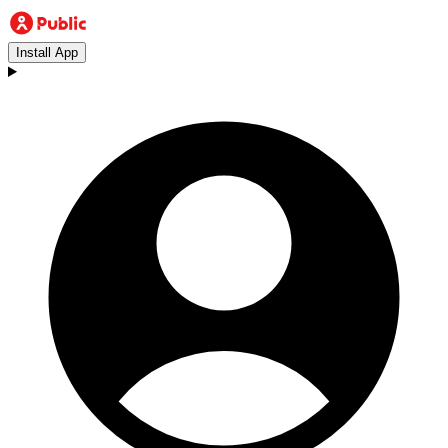
Install App