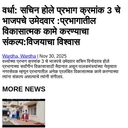
वर्धा: सचिन होले प्रभाग क्रमांक 3 चे
भाजपचे उमेदवार :प्रभागातील
विकासात्मक कामे करण्याचा
संकल्प:विजयाचा विश्वास
Wardha, Wardha
|
Nov 30, 2025
वर्ध्याच्या प्रभाग क्रमांक 3 चे भाजपचे उमेदवार सचिन विनोदराव होले
प्रभागाच्या सर्वांगीन विकासासाठी मैदानात असून पालकमंत्र्यांच्या नेतृत्वात
नगरसेवक म्हणून प्रभागातील अनेक प्रलंबित विकासात्मक कामे करण्याच्या
त्यांना संकल्प असल्याचे त्यांनी संगीलव.
MORE NEWS