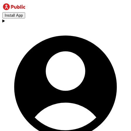
Install App