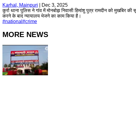
Karhal, Mainpuri
|
Dec 3, 2025
कुर्रा थाना पुलिस ने गांव में मोनबोझ निवासी हिमांशु पुत्र रामदीन को मुखबिर
करने के बाद न्यायालय भेजने का काम किया है।
#
national
#
crime
MORE NEWS