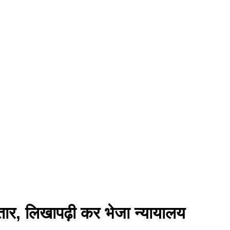
तार, लिखापढ़ी कर भेजा न्यायालय