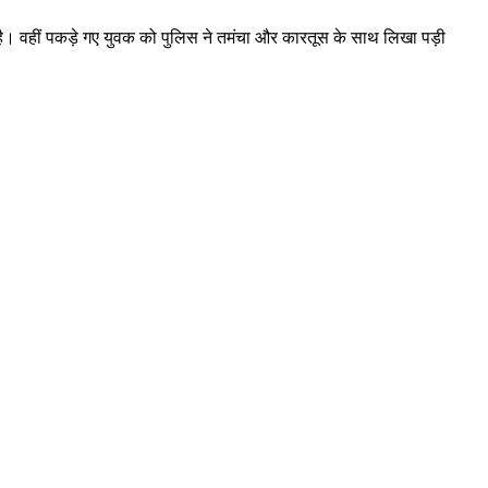
या है। वहीं पकड़े गए युवक को पुलिस ने तमंचा और कारतूस के साथ लिखा पड़ी