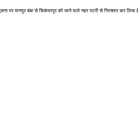
 की सूचना पर मानपुर बंबा से सिकंदरपुर को जाने वाले नहर पटरी से गिरफ्तार कर लि