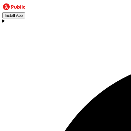
Install App