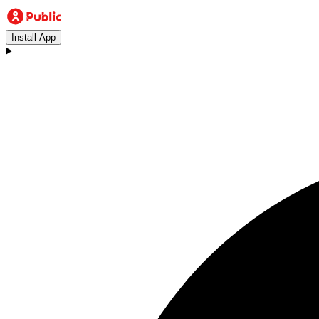
Install App