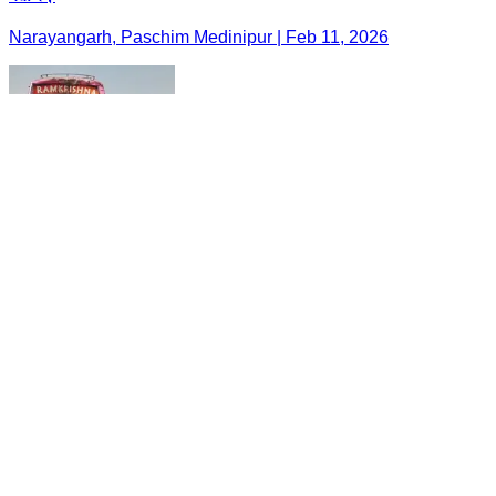
Narayangarh, Paschim Medinipur | Feb 11, 2026