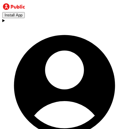
Install App