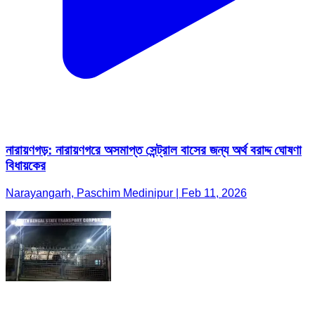
নারায়ণগড়: নারায়ণগরে অসমাপ্ত সেন্ট্রাল বাসের জন্য অর্থ বরাদ্দ ঘোষণা
বিধায়কের
Narayangarh, Paschim Medinipur | Feb 11, 2026