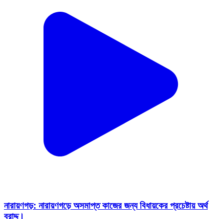
নারায়ণগড়: নারায়ণগড়ে অসমাপ্ত কাজের জন্য বিধায়কের প্রচেষ্টায় অর্থ
বরাদ্দ।