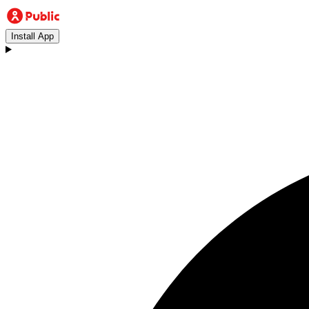
Install App