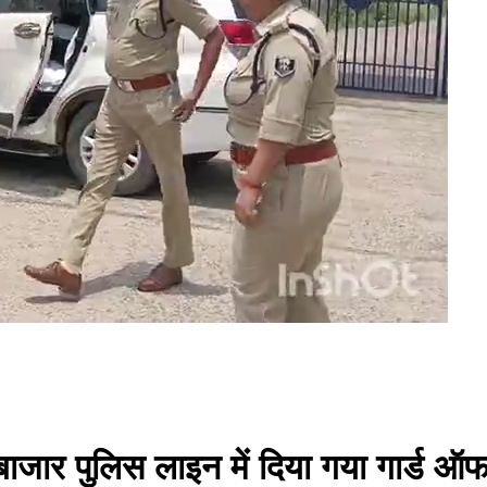
ाजार पुलिस लाइन में दिया गया गार्ड