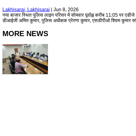
Lakhisarai, Lakhisarai
|
Jun 8, 2026
नया बाजार स्थित पुलिस लाइन परिसर में सोमवार पूर्वाह्न करीब 11:05 पर एडीजे 
डीआईजी अमित कुमार, पुलिस अधीक्षक प्रेरणा कुमार, एसडीपीओ शिवम कुमार सह
MORE NEWS