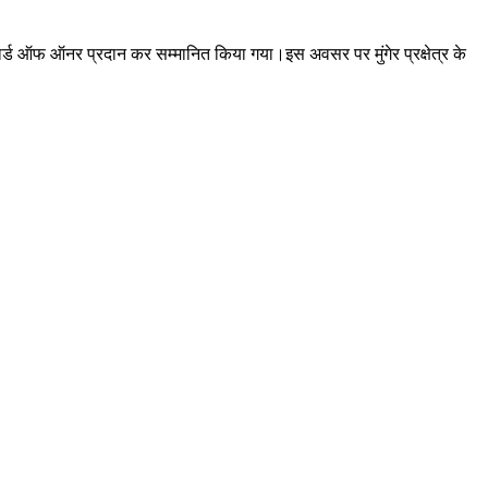
 गार्ड ऑफ ऑनर प्रदान कर सम्मानित किया गया।इस अवसर पर मुंगेर प्रक्षेत्र के