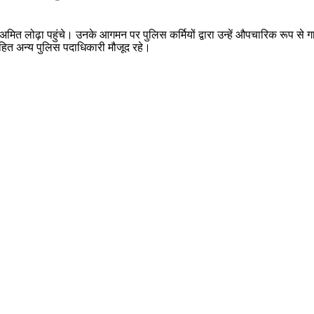
अमित लोढ़ा पहुंचे। उनके आगमन पर पुलिस कर्मियों द्वारा उन्हें औपचारिक रूप से
ित अन्य पुलिस पदाधिकारी मौजूद रहे।