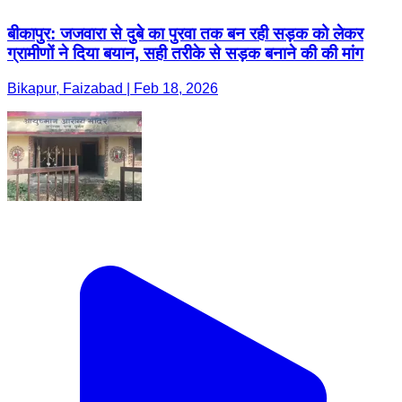
बीकापुर: जजवारा से दुबे का पुरवा तक बन रही सड़क को लेकर
ग्रामीणों ने दिया बयान, सही तरीके से सड़क बनाने की की मांग
Bikapur, Faizabad | Feb 18, 2026