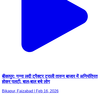
बीकापुर: गन्ना लदी ट्रैक्टर ट्राली तारुन बाजार में अनियंत्रित
होकर पलटी, बाल-बाल बचे लोग
Bikapur, Faizabad | Feb 16, 2026