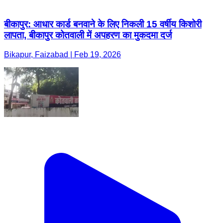
बीकापुर: आधार कार्ड बनवाने के लिए निकली 15 वर्षीय किशोरी
लापता, बीकापुर कोतवाली में अपहरण का मुकदमा दर्ज
Bikapur, Faizabad | Feb 19, 2026