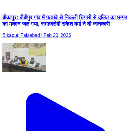
बीकापुर: बीबीपुर गांव में पटाखे से निकली चिंगारी से दलित का छप्पर
का मकान जल गया, समाजसेवी राकेश वर्मा ने दी जानकारी
Bikapur, Faizabad | Feb 20, 2026