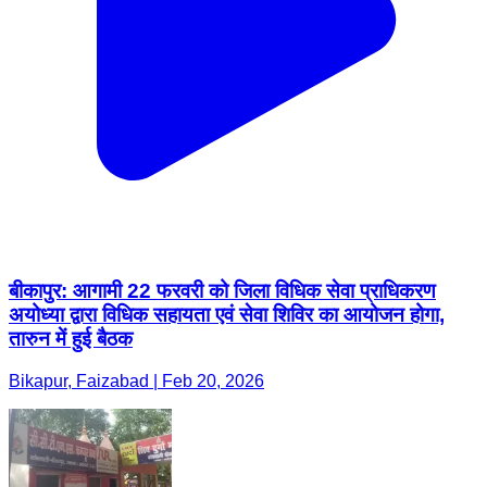
बीकापुर: आगामी 22 फरवरी को जिला विधिक सेवा प्राधिकरण
अयोध्या द्वारा विधिक सहायता एवं सेवा शिविर का आयोजन होगा,
तारुन में हुई बैठक
Bikapur, Faizabad | Feb 20, 2026