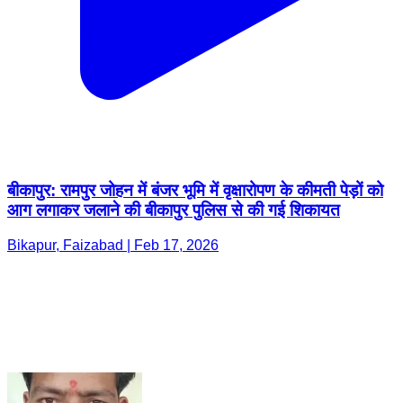
बीकापुर: रामपुर जोहन में बंजर भूमि में वृक्षारोपण के कीमती पेड़ों को
आग लगाकर जलाने की बीकापुर पुलिस से की गई शिकायत
Bikapur, Faizabad | Feb 17, 2026