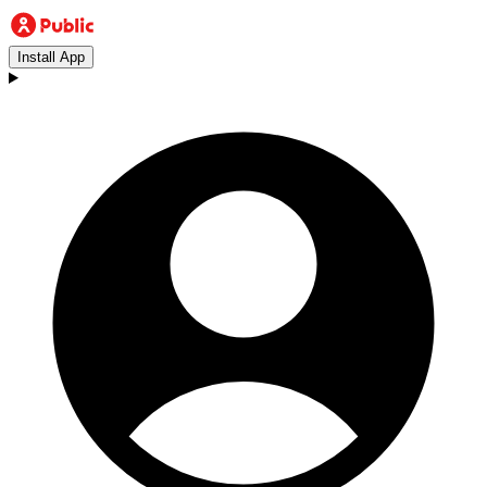
Install App