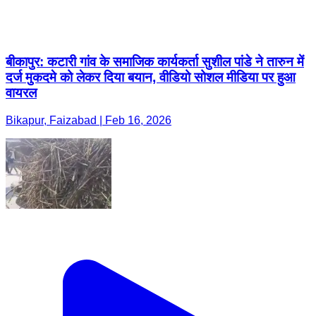
वायरल
Bikapur, Faizabad | Feb 16, 2026