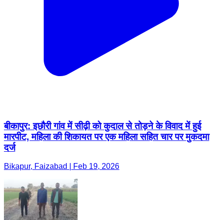
बीकापुर: इछौरी गांव में सीढ़ी को कुदाल से तोड़ने के विवाद में हुई
मारपीट, महिला की शिकायत पर एक महिला सहित चार पर मुकदमा
दर्ज
Bikapur, Faizabad | Feb 19, 2026