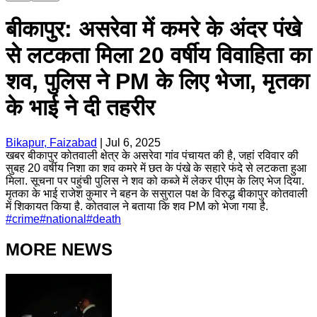
बीकापुर: असरेवा में कमरे के अंदर पंखे
से लटकता मिला 20 वर्षीय विवाहिता का
शव, पुलिस ने PM के लिए भेजा, मृतका
के भाई ने दी तहरीर
Bikapur, Faizabad
|
Jul 6, 2025
खबर बीकापुर कोतवाली क्षेत्र के असरेवा गांव पंचायत की है, जहां रविवार की
सुबह 20 वर्षीय निशा का शव कमरे में छत के पंखे के सहारे फंदे से लटकता हुआ
मिला. सूचना पर पहुंची पुलिस ने शव को कब्जे में लेकर पीएम के लिए भेज दिया.
मृतका के भाई राजेश कुमार ने बहन के ससुराल पक्ष के विरुद्ध बीकापुर कोतवाली
में शिकायत किया है. कोतवाल ने बताया कि शव PM को भेजा गया है.
#
crime
#
national
#
death
MORE NEWS