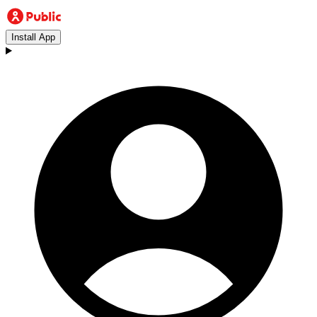
Install App