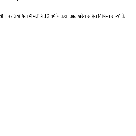
्रतियोगिता में भतीजे 12 वर्षीय कक्षा आठ श्रेय सहित विभिन्न राज्यों के