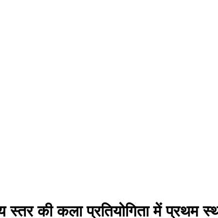
रीय स्तर की कला प्रतियोगिता में प्रथम