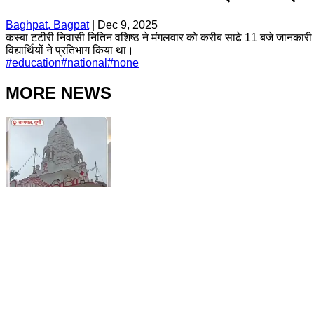
Baghpat, Bagpat
|
Dec 9, 2025
कस्बा टटीरी निवासी नितिन वशिष्ठ ने मंगलवार को करीब साढे 11 बजे जानकारी दे
विद्यार्थियों ने प्रतिभाग किया था।
#
education
#
national
#
none
MORE NEWS