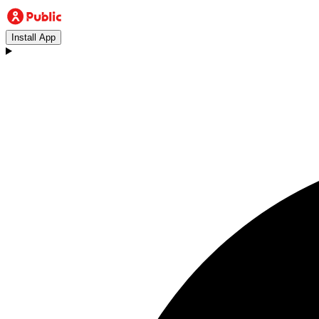
Install App