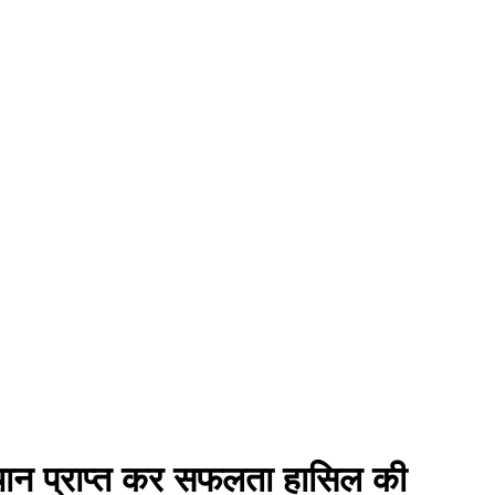
 स्थान प्राप्त कर सफलता हासिल की