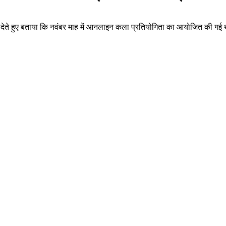
ते हुए बताया कि नवंबर माह में आनलाइन कला प्रतियोगिता का आयोजित की गई थी। प