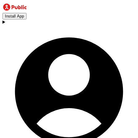
Install App