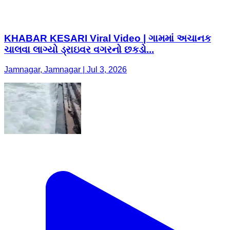
KHABAR KESARI Viral Video | ગામમાં અચાનક
ચાલવા લાગ્યો ડ્રાઇવર વગરનો છકડો...
Jamnagar, Jamnagar | Jul 3, 2026