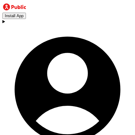
Install App