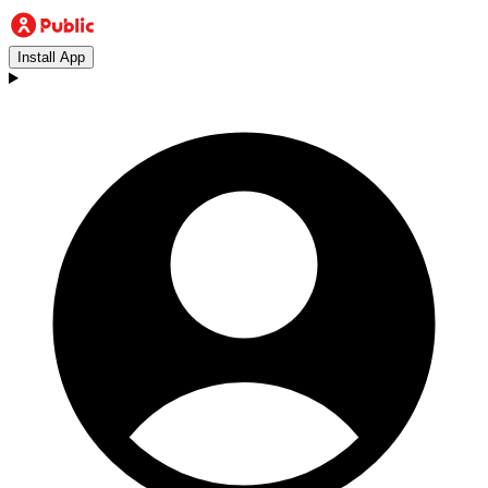
Install App