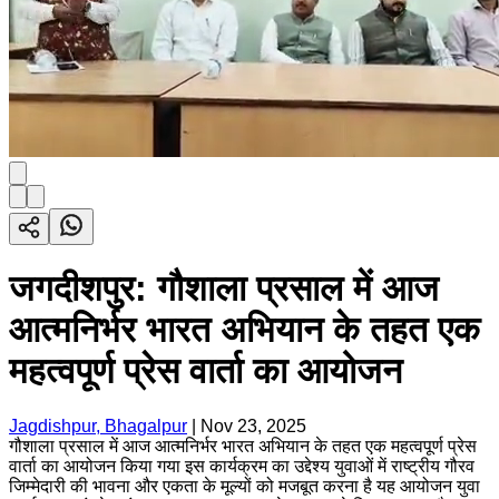
जगदीशपुर: गौशाला प्रसाल में आज
आत्मनिर्भर भारत अभियान के तहत एक
महत्वपूर्ण प्रेस वार्ता का आयोजन
Jagdishpur, Bhagalpur
|
Nov 23, 2025
गौशाला प्रसाल में आज आत्मनिर्भर भारत अभियान के तहत एक महत्वपूर्ण प्रेस
वार्ता का आयोजन किया गया इस कार्यक्रम का उद्देश्य युवाओं में राष्ट्रीय गौरव
जिम्मेदारी की भावना और एकता के मूल्यों को मजबूत करना है यह आयोजन युवा