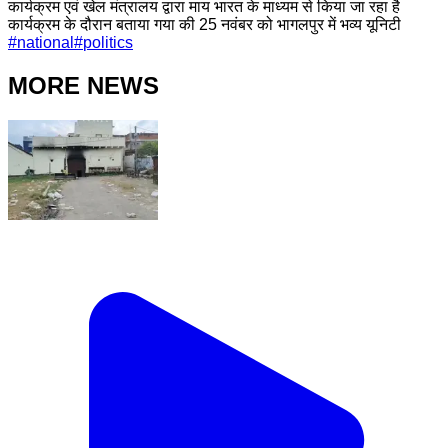
कार्यक्रम एवं खेल मंत्रालय द्वारा माय भारत के माध्यम से किया जा रहा है
कार्यक्रम के दौरान बताया गया की 25 नवंबर को भागलपुर में भव्य यूनिटी
#
national
#
politics
MORE NEWS