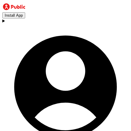
Install App