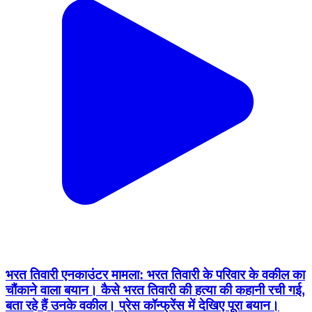
भरत तिवारी एनकाउंटर मामला: भरत तिवारी के परिवार के वकील का
चौंकाने वाला बयान। कैसे भरत तिवारी की हत्या की कहानी रची गई,
बता रहे हैं उनके वकील। प्रेस कॉन्फ्रेंस में देखिए पूरा बयान।