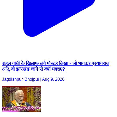
राहुल गांधी के खिलाफ लगे पोस्टर लिखा - जो भागकर प्रयागराज
आए, वो झारखंड जाने से क्यों घबराए?
Jagdishpur, Bhojpur | Aug 9, 2026