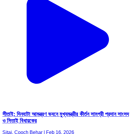
সীতাই: দিনহাটা আমন্ত্রণ ভবনে মুখ্যমন্ত্রীর কীর্তন সামগ্রী প্রদান সাংসদ
ও সিতাই বিধায়কের
Sitai, Cooch Behar | Feb 16, 2026