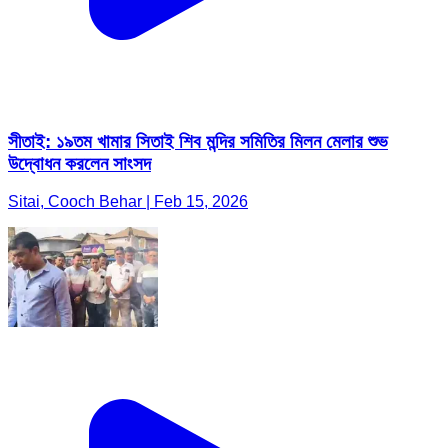
সীতাই: ১৯তম খামার সিতাই শিব মন্দির সমিতির মিলন মেলার শুভ
উদ্বোধন করলেন সাংসদ
Sitai, Cooch Behar | Feb 15, 2026