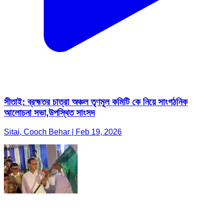
সীতাই: ব্রহ্মতর চাত্রা অঞ্চল তৃণমূল কমিটি কে নিয়ে সাংগঠনিক
আলোচনা সভা,উপস্থিত সাংসদ
Sitai, Cooch Behar | Feb 19, 2026