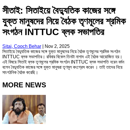
সীতাই: সিতাইয়ে বৈদ্যুতিক কাজের সঙ্গে
যুক্ত মানুষদের নিয়ে বৈঠক তৃণমূলের শ্রমিক
সংগঠন INTTUC ব্লক সভাপতির
Sitai, Cooch Behar
|
Nov 2, 2025
সিতাইয়ে বৈদ্যুতিক কাজের সঙ্গে যুক্ত মানুষদের নিয়ে বৈঠক তৃণমূলের শ্রমিক সংগঠন
INTTUC ব্লক সভাপতির। রবিবার বিকেল তিনটা নাগাদ এই বৈঠক আয়োজিত হয়।
এই বিষয়ে সিতাই ব্লক তৃণমূলের শ্রমিক সংগঠন INTTUC ব্লক সভাপতি নরেন বর্মন
বলেন বৈদ্যুতিক কাজের সঙ্গে যুক্ত মানুষরা তৃণমূল কংগ্রেস করেন । তাই তাদের নিয়ে
সাংগঠনিক বৈঠক করেছি।
MORE NEWS