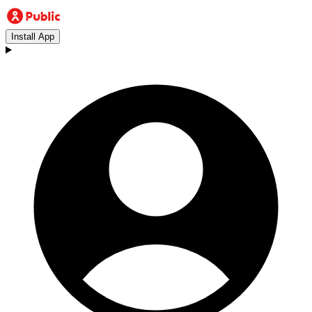
Install App