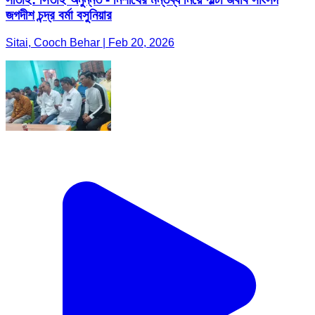
জগদীশ চন্দ্র বর্মা বসুনিয়ার
Sitai, Cooch Behar | Feb 20, 2026