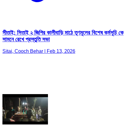
সীতাই: সিতাই ২ জিপির কালীবাড়ি মাঠে তৃণমূলের বিশেষ কর্মসূচি কে
সামনে রেখে প্রস্তুতি সভা
Sitai, Cooch Behar | Feb 13, 2026