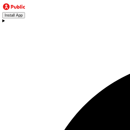
Install App