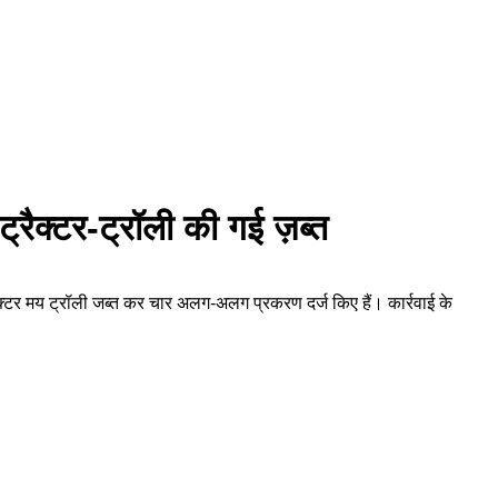
रैक्टर-ट्रॉली की गई ज़ब्त
क्टर मय ट्रॉली जब्त कर चार अलग-अलग प्रकरण दर्ज किए हैं। कार्रवाई के