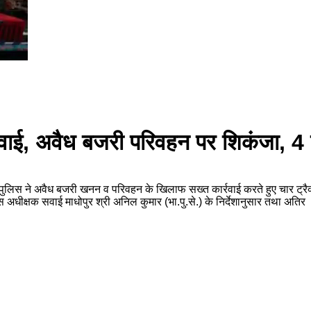
रवाई, अवैध बजरी परिवहन पर शिकंजा, 4 ट्
 पुलिस ने अवैध बजरी खनन व परिवहन के खिलाफ सख्त कार्रवाई करते हुए चार ट्रै
अधीक्षक सवाई माधोपुर श्री अनिल कुमार (भा.पु.से.) के निर्देशानुसार तथा अतिर