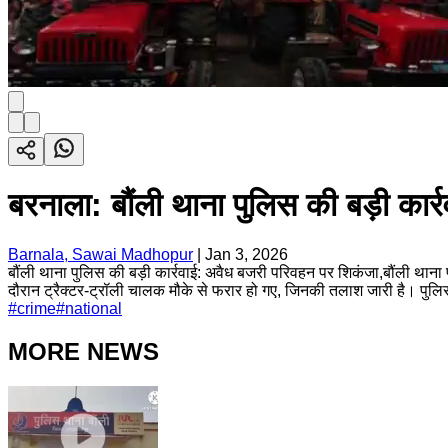
बरनाला: बौंली थाना पुलिस की बड़ी कार्
Barnala, Sawai Madhopur
|
Jan 3, 2026
बौंली थाना पुलिस की बड़ी कार्रवाई: अवैध बजरी परिवहन पर शिकंजा,बौंली थाना
दौरान ट्रैक्टर-ट्रॉली चालक मौके से फरार हो गए, जिनकी तलाश जारी है। पुलिस 
#
crime
#
national
MORE NEWS