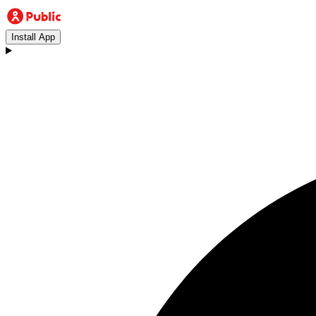
Install App