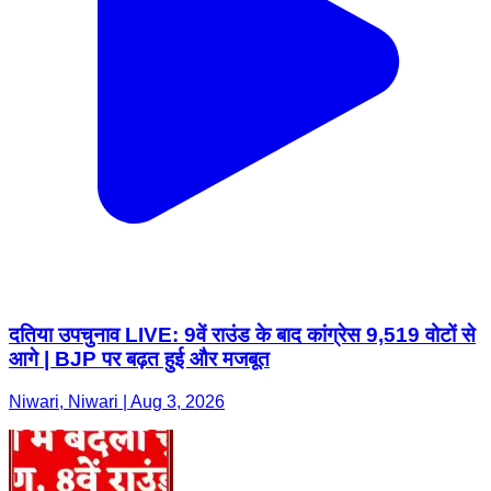
दतिया उपचुनाव LIVE: 9वें राउंड के बाद कांग्रेस 9,519 वोटों से
आगे | BJP पर बढ़त हुई और मजबूत
Niwari, Niwari | Aug 3, 2026