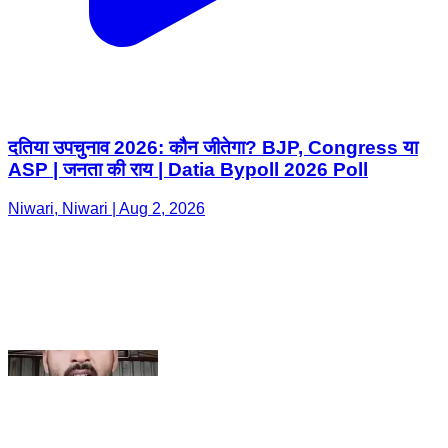
दतिया उपचुनाव 2026: कौन जीतेगा? BJP, Congress या
ASP | जनता की राय | Datia Bypoll 2026 Poll
Niwari, Niwari | Aug 2, 2026