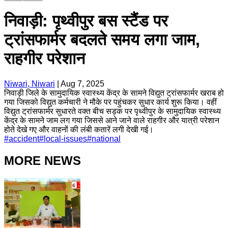
निवाड़ी: पृथ्वीपुर बस स्टैंड पर
ट्रांसफार्मर बदलते समय लगा जाम,
राहगीर परेशान
Niwari, Niwari
|
Aug 7, 2025
निवाड़ी जिले के सामुदायिक स्वास्थ्य केंद्र के सामने विद्युत ट्रांसफार्मर खराब हो
गया जिसको विद्युत कर्मचारी ने मौके पर पहुंचकर सुधार कार्य शुरू किया। वहीं
विद्युत ट्रांसफार्मर सुधारते वक्त बीच सड़क पर पृथ्वीपुर के सामुदायिक स्वास्थ्य
केंद्र के सामने जाम लग गया जिससे आने जाने वाले राहगीर और यात्री परेशान
होते देखे गए और वाहनों की लंबी कतारें लगी देखी गई।
#
accident
#
local-issues
#
national
MORE NEWS