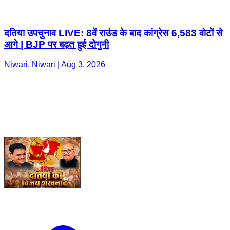
दतिया उपचुनाव LIVE: 8वें राउंड के बाद कांग्रेस 6,583 वोटों से
आगे | BJP पर बढ़त हुई दोगुनी
Niwari, Niwari | Aug 3, 2026