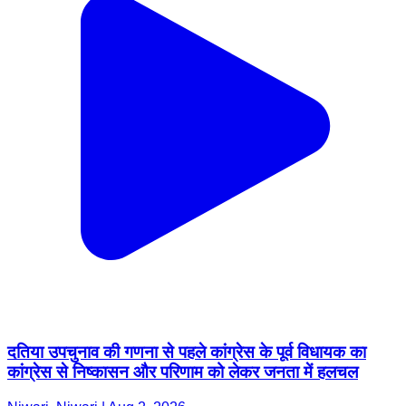
दतिया उपचुनाव की गणना से पहले कांग्रेस के पूर्व विधायक का
कांग्रेस से निष्कासन और परिणाम को लेकर जनता में हलचल
Niwari, Niwari | Aug 2, 2026