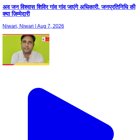
अव जन विश्वास शिविर गांव गांव जाएंगे अधिकारी, जनप्रतिनिधि की
क्या ज़िम्मेदारी
Niwari, Niwari | Aug 7, 2026