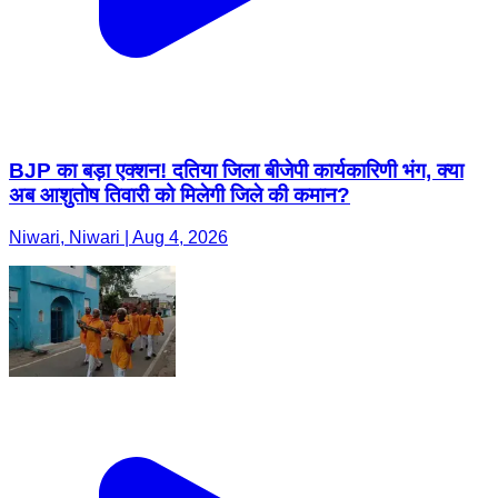
BJP का बड़ा एक्शन! दतिया जिला बीजेपी कार्यकारिणी भंग, क्या
अब आशुतोष तिवारी को मिलेगी जिले की कमान?
Niwari, Niwari | Aug 4, 2026