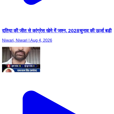
दतिया की जीत से कांग्रेस खेमे में जश्न, 2028चुनाव की ऊर्जा बड़ी
Niwari, Niwari | Aug 4, 2026