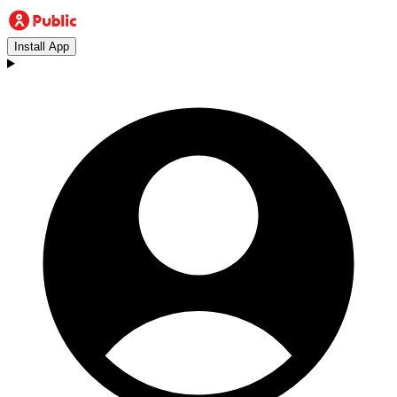
Install App