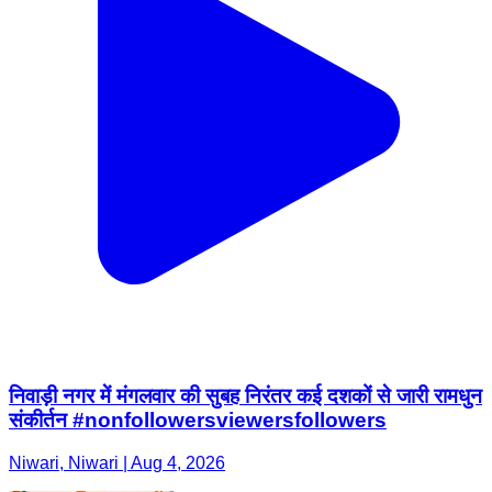
निवाड़ी नगर में मंगलवार की सुबह निरंतर कई दशकों से जारी रामधुन
संकीर्तन #nonfollowersviewersfollowers
Niwari, Niwari | Aug 4, 2026