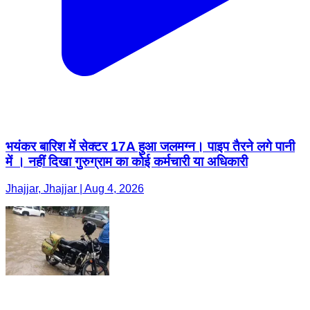
भयंकर बारिश में सेक्टर 17A हुआ जलमग्न। पाइप तैरने लगे पानी
में । नहीं दिखा गुरुग्राम का कोई कर्मचारी या अधिकारी
Jhajjar, Jhajjar | Aug 4, 2026