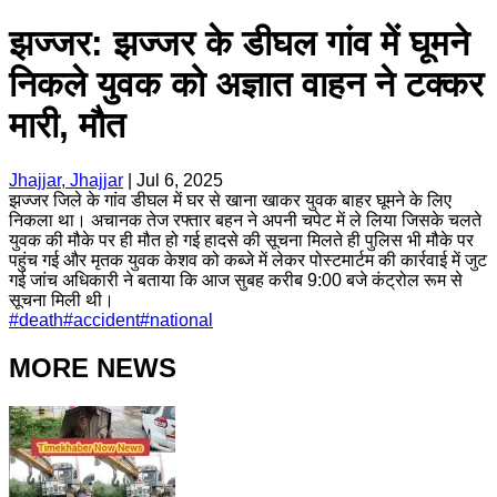
झज्जर: झज्जर के डीघल गांव में घूमने
निकले युवक को अज्ञात वाहन ने टक्कर
मारी, मौत
Jhajjar, Jhajjar
|
Jul 6, 2025
झज्जर जिले के गांव डीघल में घर से खाना खाकर युवक बाहर घूमने के लिए
निकला था। अचानक तेज रफ्तार बहन ने अपनी चपेट में ले लिया जिसके चलते
युवक की मौके पर ही मौत हो गई हादसे की सूचना मिलते ही पुलिस भी मौके पर
पहुंच गई और मृतक युवक केशव को कब्जे में लेकर पोस्टमार्टम की कार्रवाई में जुट
गई जांच अधिकारी ने बताया कि आज सुबह करीब 9:00 बजे कंट्रोल रूम से
सूचना मिली थी।
#
death
#
accident
#
national
MORE NEWS