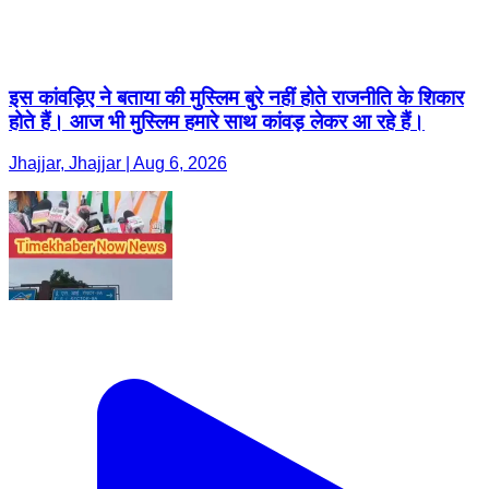
इस कांवड़िए ने बताया की मुस्लिम बुरे नहीं होते राजनीति के शिकार
होते हैं। आज भी मुस्लिम हमारे साथ कांवड़ लेकर आ रहे हैं।
Jhajjar, Jhajjar | Aug 6, 2026