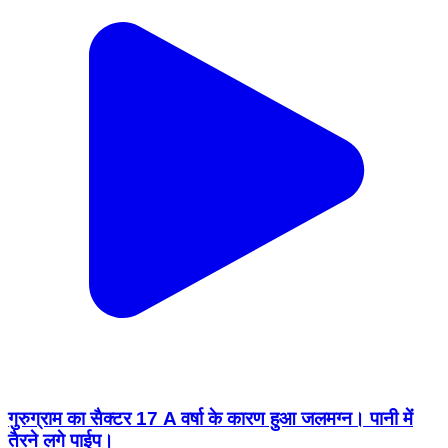
गुरुग्राम का सैक्टर 17 A वर्षा के कारण हुआ जलमग्न। पानी में
तैरने लगे पाईप।