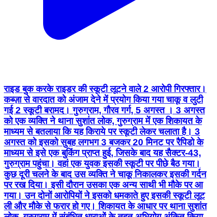
राइड बुक करके राइडर की स्कूटी लूटने वाले 2 आरोपी गिरफ्तार।
कब्ज़ा से वारदात को अंजाम देने में प्रयोग किया गया चाकू व लुटी
गई 2 स्कूटी बरामद। गुरुग्राम, गौरव गर्ग, 5 अगस्त । 3 अगस्त
को एक व्यक्ति ने थाना सुशांत लोक, गुरुग्राम में एक शिकायत के
माध्यम से बतलाया कि यह किराये पर स्कूटी लेकर चलाता है। 3
अगस्त को इसको सुबह लगभग 3 बजकर 20 मिनट पर रैपिडो के
माध्यम से इसे एक बुकिंग प्राप्त हुई, जिसके बाद यह सैक्टर-43,
गुरुग्राम पहुंचा। वहां एक युवक इसकी स्कूटी पर पीछे बैठ गया।
कुछ दूरी चलने के बाद उस व्यक्ति ने चाकू निकालकर इसकी गर्दन
पर रख दिया। इसी दौरान उसका एक अन्य साथी भी मौके पर आ
गया। उन दोनों आरोपियों ने इसको धमकाते हुए इसकी स्कूटी लूट
ली और मौके से फरार हो गए। शिकायत के आधार पर थाना सुशांत
लोक, गुरुग्राम में संबंधित धाराओं के तहत अभियोग अंकित किया