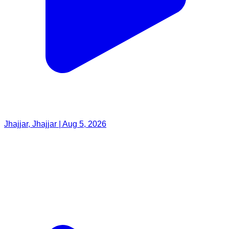
Jhajjar, Jhajjar | Aug 5, 2026