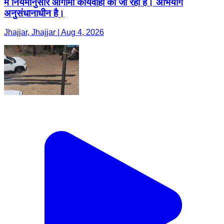
में नियमानुसार आगामी कार्यवाही की जा रही है। अभियोग
अनुसंधानाधीन है।
Jhajjar, Jhajjar | Aug 4, 2026