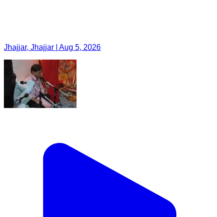
Jhajjar, Jhajjar | Aug 5, 2026