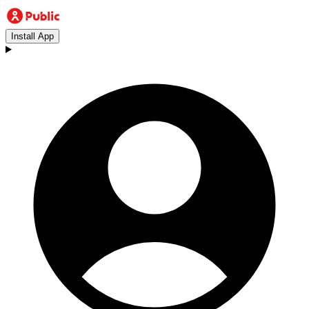
Install App