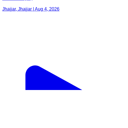
Jhajjar, Jhajjar | Aug 4, 2026