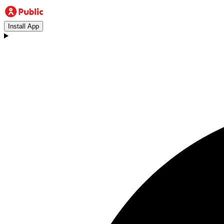
Install App