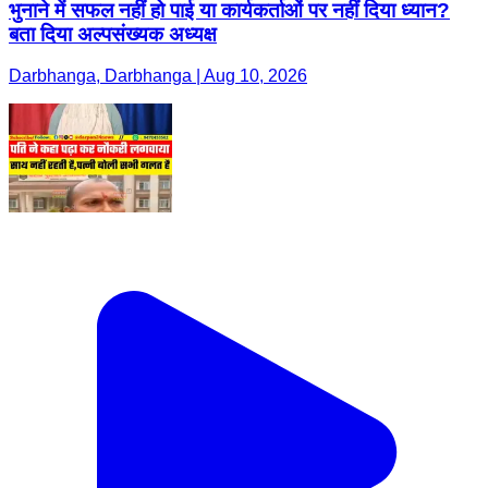
भुनाने में सफल नहीं हो पाई या कार्यकर्ताओं पर नहीं दिया ध्यान?
बता दिया अल्पसंख्यक अध्यक्ष
Darbhanga, Darbhanga | Aug 10, 2026