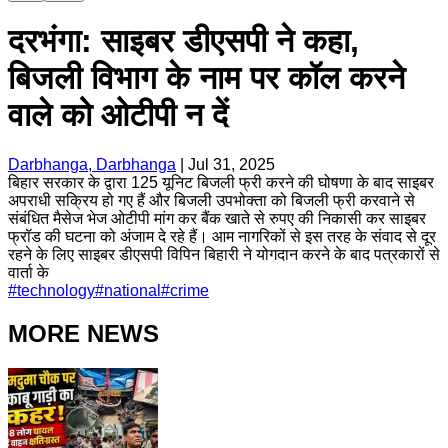
दरभंगा: साइबर डीएसपी ने कहा,
बिजली विभाग के नाम पर कॉल करने
वाले को ओटीपी न दें
Darbhanga, Darbhanga
|
Jul 31, 2025
बिहार सरकार के द्वारा 125 यूनिट बिजली फ्री करने की घोषणा के बाद साइबर
अपराधी सक्रिय हो गए हैं और बिजली उपभोक्ता को बिजली फ्री करवाने से
संबंधित मैसेज भेज ओटीपी मांग कर बैंक खाते से रुपए की निकासी कर साइबर
फ्रॉड की घटना को अंजाम दे रहे हैं। आम नागरिकों से इस तरह के संवाद से दूर
रहने के लिए साइबर डीएसपी विपिन बिहारी ने योगदान करने के बाद पत्रकारों से
वार्ता के
#
technology
#
national
#
crime
MORE NEWS