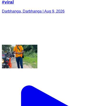
#viral
Darbhanga, Darbhanga | Aug 9, 2026