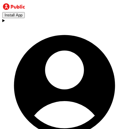
Install App