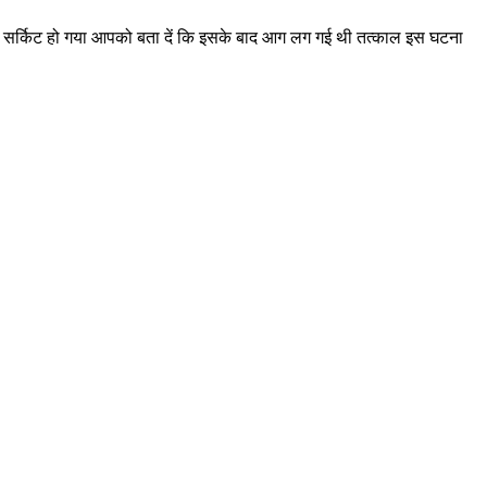
शार्ट सर्किट हो गया आपको बता दें कि इसके बाद आग लग गई थी तत्काल इस घटना