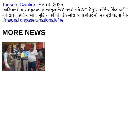
Tansen, Gwalior
|
Sep 4, 2025
ग्वालियर में चार शहर का नाका इलाके में घर में लगे AC में हुआ शॉर्ट सर्कि
की सूचना हजीरा थाना पुलिस को दी गई हजीरा थाना क्षेत्र की यह पूरी घटना है
#
natural disaster
#
national
#
fire
MORE NEWS