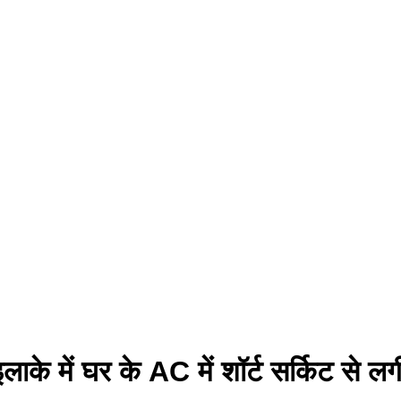
ाके में घर के AC में शॉर्ट सर्किट से 