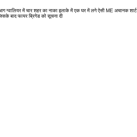
ट लगी आग ग्वालियर में चार शहर का नाका इलाके में एक घर में लगे ऐसी ME अचानक 
 जिसके बाद फायर ब्रिगेड को सूचना दी