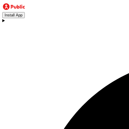
Install App