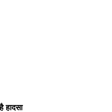
है हादसा