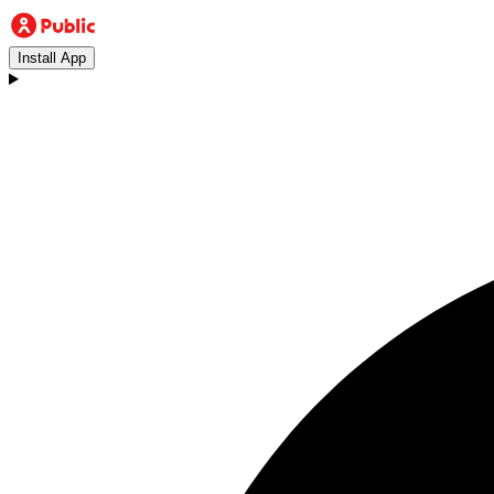
Install App