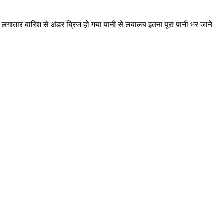
ं लगातार बारिश से अंडर ब्रिज हो गया पानी से लबालब इतना पूरा पानी भर जाने