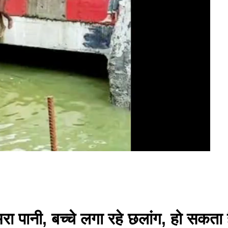
 भरा पानी, बच्चे लगा रहे छलांग, हो सकता 