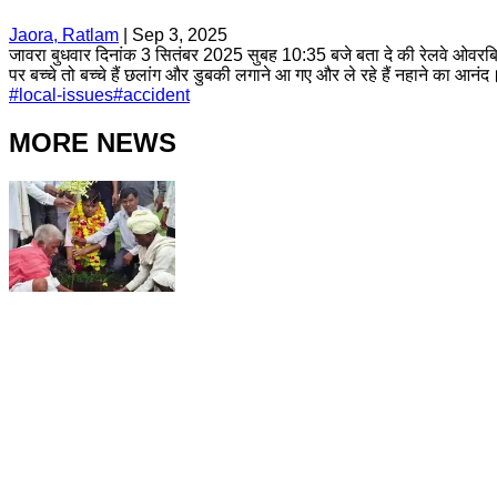
Jaora, Ratlam
|
Sep 3, 2025
जावरा बुधवार दिनांक 3 सितंबर 2025 सुबह 10:35 बजे बता दे की रेलवे ओवरब्रिज
पर बच्चे तो बच्चे हैं छलांग और डुबकी लगाने आ गए और ले रहे हैं नहाने का आनं
#
local-issues
#
accident
MORE NEWS