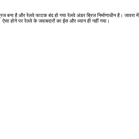
 बना है और रेलवे फाटक बंद हो गया रेलवे अंडर ब्रिज निर्माणाधीन है। जावरा मे
द। ऐसा होने पर रेलवे के जवाबदारों का ईस और ध्यान ही नहीं गया।