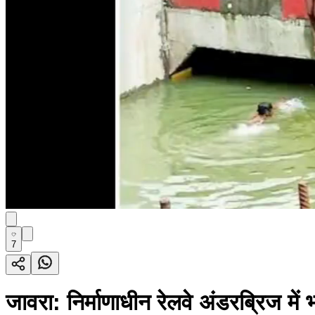
7
जावरा: निर्माणाधीन रेलवे अंडरब्रिज में