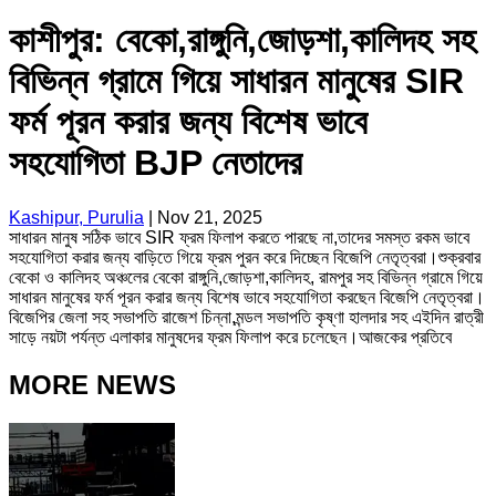
কাশীপুর: বেকো,রাঙ্গুনি,জোড়শা,কালিদহ সহ
বিভিন্ন গ্রামে গিয়ে সাধারন মানুষের SIR
ফর্ম পূরন করার জন্য বিশেষ ভাবে
সহযোগিতা BJP নেতাদের
Kashipur, Purulia
|
Nov 21, 2025
সাধারন মানুষ সঠিক ভাবে SIR ফ্রম ফিলাপ করতে পারছে না,তাদের সমস্ত রকম ভাবে
সহযোগিতা করার জন্য বাড়িতে গিয়ে ফ্রম পুরন করে দিচ্ছেন বিজেপি নেতৃত্বরা।শুক্রবার
বেকো ও কালিদহ অঞ্চলের বেকো রাঙ্গুনি,জোড়শা,কালিদহ, রামপুর সহ বিভিন্ন গ্রামে গিয়ে
সাধারন মানুষের ফর্ম পূরন করার জন্য বিশেষ ভাবে সহযোগিতা করছেন বিজেপি নেতৃত্বরা।
বিজেপির জেলা সহ সভাপতি রাজেশ চিন্না,মন্ডল সভাপতি কৃষ্ণা হালদার সহ এইদিন রাত্রী
সাড়ে নয়টা পর্যন্ত এলাকার মানুষদের ফ্রম ফিলাপ করে চলেছেন।আজকের প্রতিবে
MORE NEWS