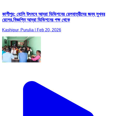
কাশীপুর: হোলি উৎসবে আদ্রা ডিভিশনের রেলযাত্রীদের জন্য সুখবর
রেলের,বিজ্ঞপ্তি আদ্রা ডিভিশনের পক্ষ থেকে
Kashipur, Purulia | Feb 20, 2026