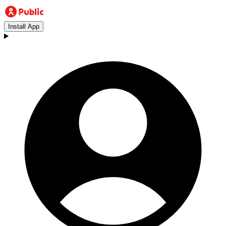
Install App