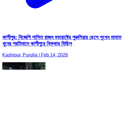
কাশীপুর: বিজেপি শাসিত রাজ্য মহারাষ্ট্রে পুরুলিয়ার ছেলে সুখেন মাহাত
খুনের প্রতিবাদে কাশীপুরে ধিক্কার মিছিল
Kashipur, Purulia | Feb 14, 2026